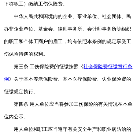
下称职工）缴纳工伤保险费。
中华人民共和国境内的企业、事业单位、社会团体、民
办非企业单位、基金会、律师事务所、会计师事务所等组织
的职工和个体工商户的雇工，均有依照本条例的规定享受工
伤保险待遇的权利。
第三条 工伤保险费的征缴按照《
社会保险费征缴暂行条
例
》关于基本养老保险费、基本医疗保险费、失业保险费的
征缴规定执行。
第四条 用人单位应当将参加工伤保险的有关情况在本单
位内公示。
用人单位和职工应当遵守有关安全生产和职业病防治的