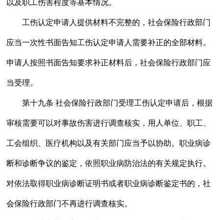
以及职工伤害程度等基本情况。
工伤认定申请人提供材料不完整的，社会保险行政部门
应当一次性书面告知工伤认定申请人需要补正的全部材料。
申请人按照书面告知要求补正材料后，社会保险行政部门应
当受理。
第十九条 社会保险行政部门受理工伤认定申请后，根据
审核需要可以对事故伤害进行调查核实，用人单位、职工、
工会组织、医疗机构以及有关部门应当予以协助。职业病诊
断和诊断争议的鉴定，依照职业病防治法的有关规定执行。
对依法取得职业病诊断证明书或者职业病诊断鉴定书的，社
会保险行政部门不再进行调查核实。