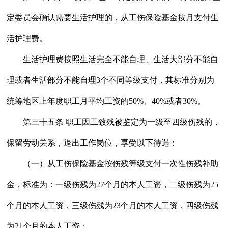
定委员会确认需要生活护理的，从工伤保险基金按月支付生
活护理费。
生活护理费按照生活完全不能自理、生活大部分不能自
理或者生活部分不能自理3个不同等级支付，其标准分别为
统筹地区上年度职工月平均工资的50%、40%或者30%。
第三十五条 职工因工致残被鉴定为一级至四级伤残的，
保留劳动关系，退出工作岗位，享受以下待遇：
（一）从工伤保险基金按伤残等级支付一次性伤残补助
金，标准为：一级伤残为27个月的本人工资，二级伤残为25
个月的本人工资，三级伤残为23个月的本人工资，四级伤残
为21个月的本人工资；