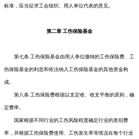
标准，应当征求工会组织、用人单位代表的意见。
第二章 工伤保险基金
第七条 工伤保险基金由用人单位缴纳的工伤保险费、工
伤保险基金的利息和依法纳入工伤保险基金的其他资金构
成。
第八条 工伤保险费根据以支定收、收支平衡的原则，确
定费率。
国家根据不同行业的工伤风险程度确定行业的差别费
率，并根据工伤保险费使用、工伤发生率等情况在每个行业