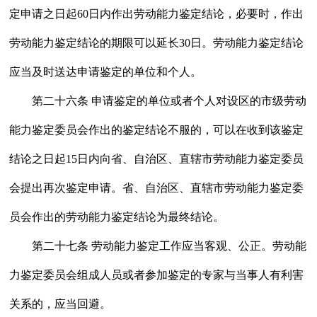
定申请之日起60日内作出劳动能力鉴定结论，必要时，作出
劳动能力鉴定结论的期限可以延长30日。劳动能力鉴定结论
应当及时送达申请鉴定的单位和个人。
第二十六条 申请鉴定的单位或者个人对设区的市级劳动
能力鉴定委员会作出的鉴定结论不服的，可以在收到该鉴定
结论之日起15日内向省、自治区、直辖市劳动能力鉴定委员
会提出再次鉴定申请。省、自治区、直辖市劳动能力鉴定委
员会作出的劳动能力鉴定结论为最终结论。
第二十七条 劳动能力鉴定工作应当客观、公正。劳动能
力鉴定委员会组成人员或者参加鉴定的专家与当事人有利害
关系的，应当回避。