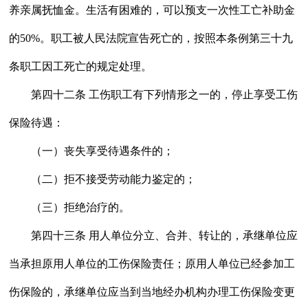
养亲属抚恤金。生活有困难的，可以预支一次性工亡补助金
的50%。职工被人民法院宣告死亡的，按照本条例第三十九
条职工因工死亡的规定处理。
第四十二条 工伤职工有下列情形之一的，停止享受工伤
保险待遇：
（一）丧失享受待遇条件的；
（二）拒不接受劳动能力鉴定的；
（三）拒绝治疗的。
第四十三条 用人单位分立、合并、转让的，承继单位应
当承担原用人单位的工伤保险责任；原用人单位已经参加工
伤保险的，承继单位应当到当地经办机构办理工伤保险变更