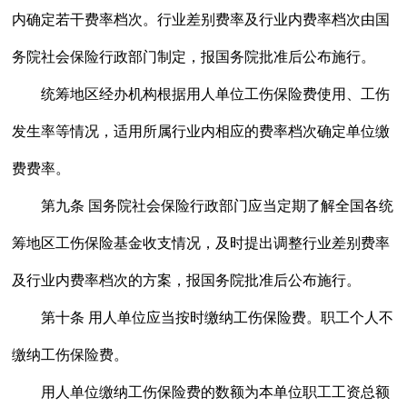
内确定若干费率档次。行业差别费率及行业内费率档次由国
务院社会保险行政部门制定，报国务院批准后公布施行。
统筹地区经办机构根据用人单位工伤保险费使用、工伤
发生率等情况，适用所属行业内相应的费率档次确定单位缴
费费率。
第九条 国务院社会保险行政部门应当定期了解全国各统
筹地区工伤保险基金收支情况，及时提出调整行业差别费率
及行业内费率档次的方案，报国务院批准后公布施行。
第十条 用人单位应当按时缴纳工伤保险费。职工个人不
缴纳工伤保险费。
用人单位缴纳工伤保险费的数额为本单位职工工资总额