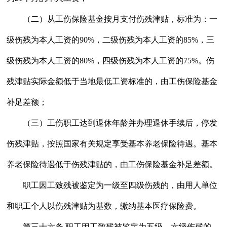
（二）从工伤保险基金按月支付伤残津贴，标准为：一
级伤残为本人工资的90%，二级伤残为本人工资的85%，三
级伤残为本人工资的80%，四级伤残为本人工资的75%。伤
残津贴实际金额低于当地最低工资标准的，由工伤保险基金
补足差额；
（三）工伤职工达到退休年龄并办理退休手续后，停发
伤残津贴，按照国家有关规定享受基本养老保险待遇。基本
养老保险待遇低于伤残津贴的，由工伤保险基金补足差额。
职工因工致残被鉴定为一级至四级伤残的，由用人单位
和职工个人以伤残津贴为基数，缴纳基本医疗保险费。
第三十六条 职工因工致残被鉴定为五级、六级伤残的，