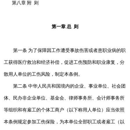
第八章 附 则
第一章 总 则
第一条 为了保障因工作遭受事故伤害或者患职业病的职
工获得医疗救治和经济补偿，促进工伤预防和职业康复，分
散用人单位的工伤风险，制定本条例。
第二条 中华人民共和国境内的企业、事业单位、社会团
体、民办非企业单位、基金会、律师事务所、会计师事务所
等组织和有雇工的个体工商户（以下称用人单位）应当依照
本条例规定参加工伤保险，为本单位全部职工或者雇工（以