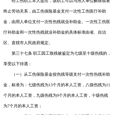
经工伤职工本人提出，该职工可以与用人单位解除或者
终止劳动关系，由工伤保险基金支付一次性工伤医疗补助
金，由用人单位支付一次性伤残就业补助金。一次性工伤医
疗补助金和一次性伤残就业补助金的具体标准由省、自治
区、直辖市人民政府规定。
第三十七条 职工因工致残被鉴定为七级至十级伤残的，
享受以下待遇：
（一）从工伤保险基金按伤残等级支付一次性伤残补助
金，标准为：七级伤残为13个月的本人工资，八级伤残为11
个月的本人工资，九级伤残为9个月的本人工资，十级伤残
为7个月的本人工资；