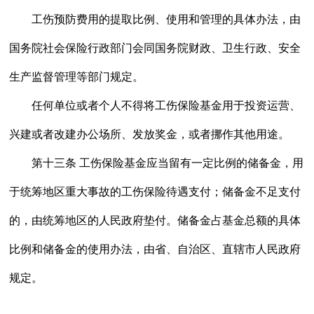
工伤预防费用的提取比例、使用和管理的具体办法，由
国务院社会保险行政部门会同国务院财政、卫生行政、安全
生产监督管理等部门规定。
任何单位或者个人不得将工伤保险基金用于投资运营、
兴建或者改建办公场所、发放奖金，或者挪作其他用途。
第十三条 工伤保险基金应当留有一定比例的储备金，用
于统筹地区重大事故的工伤保险待遇支付；储备金不足支付
的，由统筹地区的人民政府垫付。储备金占基金总额的具体
比例和储备金的使用办法，由省、自治区、直辖市人民政府
规定。