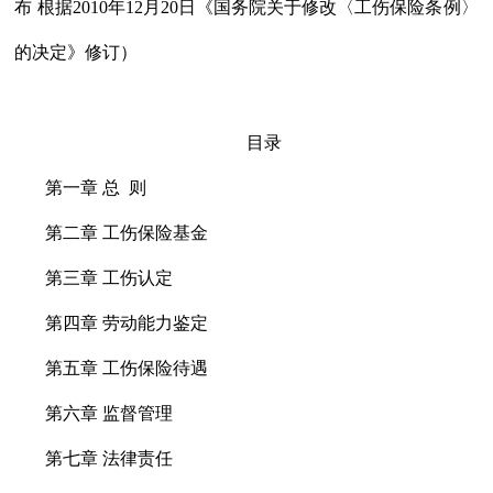
布 根据2010年12月20日《国务院关于修改〈工伤保险条例〉
的决定》修订）
目录
第一章 总 则
第二章 工伤保险基金
第三章 工伤认定
第四章 劳动能力鉴定
第五章 工伤保险待遇
第六章 监督管理
第七章 法律责任