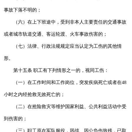
事故下落不明的；
（六）在上下班途中，受到非本人主要责任的交通事故
或者城市轨道交通、客运轮渡、火车事故伤害的；
（七）法律、行政法规规定应当认定为工伤的其他情
形。
第十五条 职工有下列情形之一的，视同工伤：
（一）在工作时间和工作岗位，突发疾病死亡或者在48
小时之内经抢救无效死亡的；
（二）在抢险救灾等维护国家利益、公共利益活动中受
到伤害的；
（三）职工原在军队服役，因战、因公负伤致残，已取