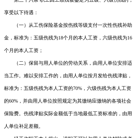
享受以下待遇：
（一）从工伤保险基金按伤残等级支付一次性伤残补助
金，标准为：五级伤残为18个月的本人工资，六级伤残为16
个月的本人工资；
（二）保留与用人单位的劳动关系，由用人单位安排适
当工作。难以安排工作的，由用人单位按月发给伤残津贴，
标准为：五级伤残为本人工资的70%，六级伤残为本人工资
的60%，并由用人单位按照规定为其缴纳应缴纳的各项社会
保险费。伤残津贴实际金额低于当地最低工资标准的，由用
人单位补足差额。