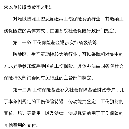
乘以单位缴费费率之积。
对难以按照工资总额缴纳工伤保险费的行业，其缴纳工
伤保险费的具体方式，由国务院社会保险行政部门规定。
第十一条 工伤保险基金逐步实行省级统筹。
跨地区、生产流动性较大的行业，可以采取相对集中的
方式异地参加统筹地区的工伤保险。具体办法由国务院社会
保险行政部门会同有关行业的主管部门制定。
第十二条 工伤保险基金存入社会保障基金财政专户，用
于本条例规定的工伤保险待遇，劳动能力鉴定，工伤预防的
宣传、培训等费用，以及法律、法规规定的用于工伤保险的
其他费用的支付。