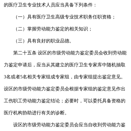
的医疗卫生专业技术人员应当具备下列条件：
（一）具有医疗卫生高级专业技术职务任职资格；
（二）掌握劳动能力鉴定的相关知识；
（三）具有良好的职业品德。
第二十五条 设区的市级劳动能力鉴定委员会收到劳动能
力鉴定申请后，应当从其建立的医疗卫生专家库中随机抽取
3名或者5名相关专家组成专家组，由专家组提出鉴定意见。
设区的市级劳动能力鉴定委员会根据专家组的鉴定意见作出
工伤职工劳动能力鉴定结论；必要时，可以委托具备资格的
医疗机构协助进行有关的诊断。
设区的市级劳动能力鉴定委员会应当自收到劳动能力鉴