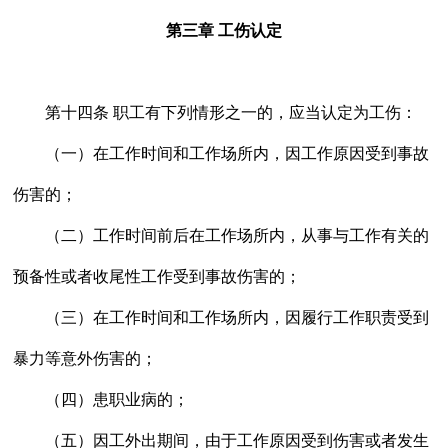
第三章 工伤认定
第十四条 职工有下列情形之一的，应当认定为工伤：
（一）在工作时间和工作场所内，因工作原因受到事故
伤害的；
（二）工作时间前后在工作场所内，从事与工作有关的
预备性或者收尾性工作受到事故伤害的；
（三）在工作时间和工作场所内，因履行工作职责受到
暴力等意外伤害的；
（四）患职业病的；
（五）因工外出期间，由于工作原因受到伤害或者发生