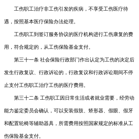
工伤职工治疗非工伤引发的疾病，不享受工伤医疗待
遇，按照基本医疗保险办法处理。
工伤职工到签订服务协议的医疗机构进行工伤康复的费
用，符合规定的，从工伤保险基金支付。
第三十一条 社会保险行政部门作出认定为工伤的决定后
发生行政复议、行政诉讼的，行政复议和行政诉讼期间不停
止支付工伤职工治疗工伤的医疗费用。
第三十二条 工伤职工因日常生活或者就业需要，经劳动
能力鉴定委员会确认，可以安装假肢、矫形器、假眼、假牙
和配置轮椅等辅助器具，所需费用按照国家规定的标准从工
伤保险基金支付。