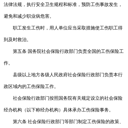
法律法规，执行安全卫生规程和标准，预防工伤事故发生，
避免和减少职业病危害。
职工发生工伤时，用人单位应当采取措施使工伤职工得
到及时救治。
第五条 国务院社会保险行政部门负责全国的工伤保险工
作。
县级以上地方各级人民政府社会保险行政部门负责本行
政区域内的工伤保险工作。
社会保险行政部门按照国务院有关规定设立的社会保险
经办机构（以下称经办机构）具体承办工伤保险事务。
第六条 社会保险行政部门等部门制定工伤保险的政策、