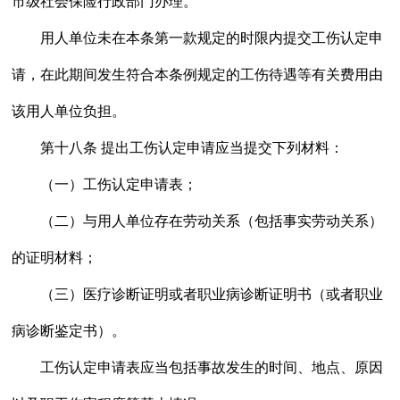
市级社会保险行政部门办理。
用人单位未在本条第一款规定的时限内提交工伤认定申
请，在此期间发生符合本条例规定的工伤待遇等有关费用由
该用人单位负担。
第十八条 提出工伤认定申请应当提交下列材料：
（一）工伤认定申请表；
（二）与用人单位存在劳动关系（包括事实劳动关系）
的证明材料；
（三）医疗诊断证明或者职业病诊断证明书（或者职业
病诊断鉴定书）。
工伤认定申请表应当包括事故发生的时间、地点、原因