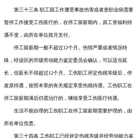
第三十三条 职工因工作遭受事故伤害或者患职业病需要
暂停工作接受工伤医疗的，在停工留薪期内，原工资福利待
遇不变，由所在单位按月支付。
停工留薪期一般不超过12个月。伤情严重或者情况特
殊，经设区的市级劳动能力鉴定委员会确认，可以适当延
长，但延长不得超过12个月。工伤职工评定伤残等级后，停
发原待遇，按照本章的有关规定享受伤残待遇。工伤职工在
停工留薪期满后仍需治疗的，继续享受工伤医疗待遇。
生活不能自理的工伤职工在停工留薪期需要护理的，由
所在单位负责。
第三十四条 工伤职工已经评定伤残等级并经劳动能力鉴