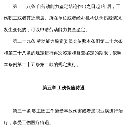
第二十八条 自劳动能力鉴定结论作出之日起1年后，工
伤职工或者其近亲属、所在单位或者经办机构认为伤残情况
发生变化的，可以申请劳动能力复查鉴定。
第二十九条 劳动能力鉴定委员会依照本条例第二十六条
和第二十八条的规定进行再次鉴定和复查鉴定的期限，依照
本条例第二十五条第二款的规定执行。
第五章 工伤保险待遇
第三十条 职工因工作遭受事故伤害或者患职业病进行治
疗，享受工伤医疗待遇。