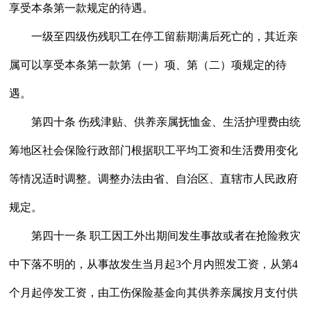
享受本条第一款规定的待遇。
一级至四级伤残职工在停工留薪期满后死亡的，其近亲
属可以享受本条第一款第（一）项、第（二）项规定的待
遇。
第四十条 伤残津贴、供养亲属抚恤金、生活护理费由统
筹地区社会保险行政部门根据职工平均工资和生活费用变化
等情况适时调整。调整办法由省、自治区、直辖市人民政府
规定。
第四十一条 职工因工外出期间发生事故或者在抢险救灾
中下落不明的，从事故发生当月起3个月内照发工资，从第4
个月起停发工资，由工伤保险基金向其供养亲属按月支付供