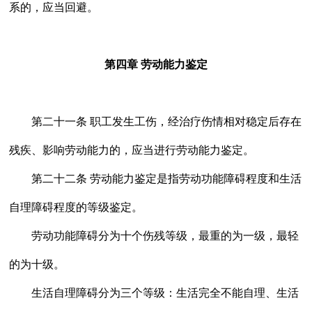
系的，应当回避。
第四章 劳动能力鉴定
第二十一条 职工发生工伤，经治疗伤情相对稳定后存在
残疾、影响劳动能力的，应当进行劳动能力鉴定。
第二十二条 劳动能力鉴定是指劳动功能障碍程度和生活
自理障碍程度的等级鉴定。
劳动功能障碍分为十个伤残等级，最重的为一级，最轻
的为十级。
生活自理障碍分为三个等级：生活完全不能自理、生活