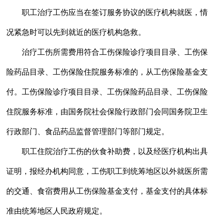
职工治疗工伤应当在签订服务协议的医疗机构就医，情
况紧急时可以先到就近的医疗机构急救。
治疗工伤所需费用符合工伤保险诊疗项目目录、工伤保
险药品目录、工伤保险住院服务标准的，从工伤保险基金支
付。工伤保险诊疗项目目录、工伤保险药品目录、工伤保险
住院服务标准，由国务院社会保险行政部门会同国务院卫生
行政部门、食品药品监督管理部门等部门规定。
职工住院治疗工伤的伙食补助费，以及经医疗机构出具
证明，报经办机构同意，工伤职工到统筹地区以外就医所需
的交通、食宿费用从工伤保险基金支付，基金支付的具体标
准由统筹地区人民政府规定。