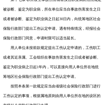
被诊断、鉴定为职业病，所在单位应当自事故伤害发生之日
或者被诊断、鉴定为职业病之日起30日内，向统筹地区社会
保险行政部门提出工伤认定申请。遇有特殊情况，经报社会
保险行政部门同意，申请时限可以适当延长。
用人单位未按前款规定提出工伤认定申请的，工伤职工
或者其近亲属、工会组织在事故伤害发生之日或者被诊断、
鉴定为职业病之日起1年内，可以直接向用人单位所在地统
筹地区社会保险行政部门提出工伤认定申请。
按照本条第一款规定应当由省级社会保险行政部门进行
工伤认定的事项，根据属地原则由用人单位所在地的设区的