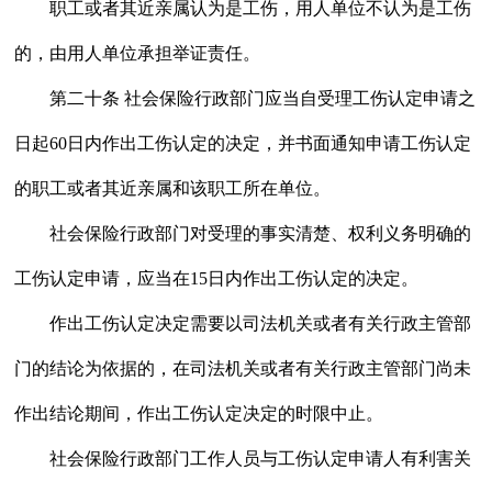
职工或者其近亲属认为是工伤，用人单位不认为是工伤
的，由用人单位承担举证责任。
第二十条 社会保险行政部门应当自受理工伤认定申请之
日起60日内作出工伤认定的决定，并书面通知申请工伤认定
的职工或者其近亲属和该职工所在单位。
社会保险行政部门对受理的事实清楚、权利义务明确的
工伤认定申请，应当在15日内作出工伤认定的决定。
作出工伤认定决定需要以司法机关或者有关行政主管部
门的结论为依据的，在司法机关或者有关行政主管部门尚未
作出结论期间，作出工伤认定决定的时限中止。
社会保险行政部门工作人员与工伤认定申请人有利害关