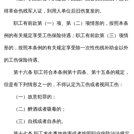
得革命伤残军人证，到用人单位后旧伤复发的。
职工有前款第（一）项、第（二）项情形的，按照本条
例的有关规定享受工伤保险待遇；职工有前款第（三）项情
形的，按照本条例的有关规定享受除一次性伤残补助金以外
的工伤保险待遇。
第十六条 职工符合本条例第十四条、第十五条的规定，
但是有下列情形之一的，不得认定为工伤或者视同工伤：
（一）故意犯罪的；
（二）醉酒或者吸毒的；
（三）自残或者自杀的。
第十七条 职工发生事故伤害或者按照职业病防治法规定