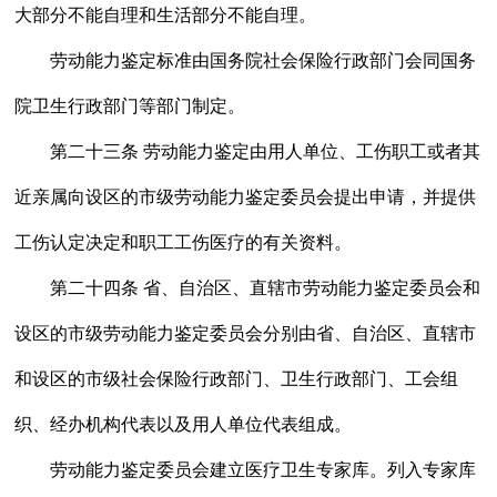
大部分不能自理和生活部分不能自理。
劳动能力鉴定标准由国务院社会保险行政部门会同国务
院卫生行政部门等部门制定。
第二十三条 劳动能力鉴定由用人单位、工伤职工或者其
近亲属向设区的市级劳动能力鉴定委员会提出申请，并提供
工伤认定决定和职工工伤医疗的有关资料。
第二十四条 省、自治区、直辖市劳动能力鉴定委员会和
设区的市级劳动能力鉴定委员会分别由省、自治区、直辖市
和设区的市级社会保险行政部门、卫生行政部门、工会组
织、经办机构代表以及用人单位代表组成。
劳动能力鉴定委员会建立医疗卫生专家库。列入专家库