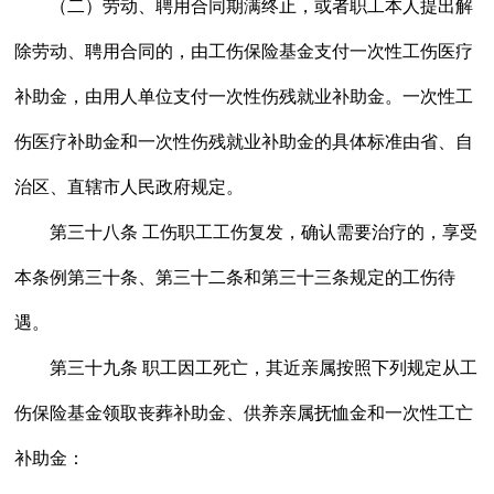
（二）劳动、聘用合同期满终止，或者职工本人提出解
除劳动、聘用合同的，由工伤保险基金支付一次性工伤医疗
补助金，由用人单位支付一次性伤残就业补助金。一次性工
伤医疗补助金和一次性伤残就业补助金的具体标准由省、自
治区、直辖市人民政府规定。
第三十八条 工伤职工工伤复发，确认需要治疗的，享受
本条例第三十条、第三十二条和第三十三条规定的工伤待
遇。
第三十九条 职工因工死亡，其近亲属按照下列规定从工
伤保险基金领取丧葬补助金、供养亲属抚恤金和一次性工亡
补助金：