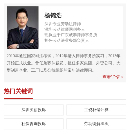
杨锦浩
深圳专业劳动法律师
深圳劳动律师网创办人
现执业于广东威泰律师事务所
担任劳动法业务部负责人
2010年通过国家司法考试，2012年进入律师事务所实习，2013年
开始正式执业。曾任兼职仲裁员，担任多家集团、外贸公司、大
型制造企业、工厂以及公益组织的常年法律顾问。
查看详情 >
热门关键词
深圳欠薪投诉
工资补偿计算
社保咨询投诉
劳动调解组织