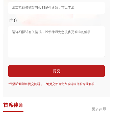
内容
提交
*无需注册即可提交问题，一键提交便可免费获得律师的专业解答!
首席律师
更多律师