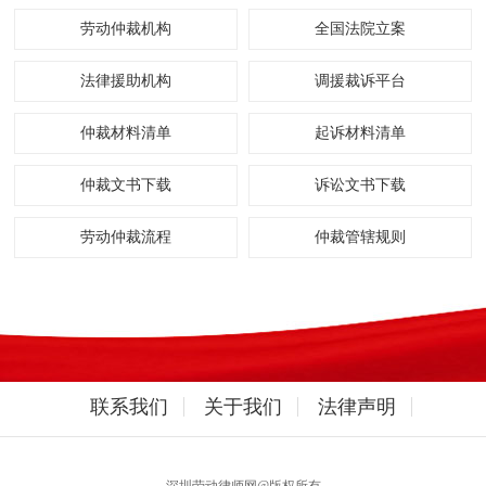
劳动仲裁机构
全国法院立案
法律援助机构
调援裁诉平台
仲裁材料清单
起诉材料清单
仲裁文书下载
诉讼文书下载
劳动仲裁流程
仲裁管辖规则
联系我们
关于我们
法律声明