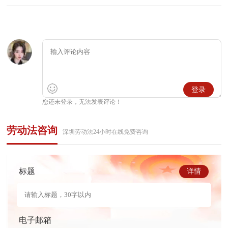
登录
您还未登录，无法发表评论！
劳动法咨询
深圳劳动法24小时在线免费咨询
标题
详情
电子邮箱