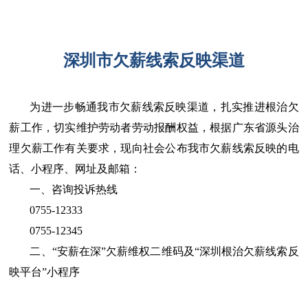
深圳市欠薪线索反映渠道
为进一步畅通我市欠薪线索反映渠道，扎实推进根治欠
薪工作，切实维护劳动者劳动报酬权益，根据广东省源头治
理欠薪工作有关要求，现向社会公布我市欠薪线索反映的电
话、小程序、网址及邮箱：
一、咨询投诉热线
0755-12333
0755-12345
二、“安薪在深”欠薪维权二维码及“深圳根治欠薪线索反
映平台”小程序