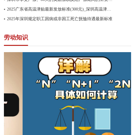
2025广东省高温津贴最新发放标准(300元)_深圳高温津贴最新标准
2025年深圳规定职工因病或非因工死亡抚恤待遇最新标准
劳动知识