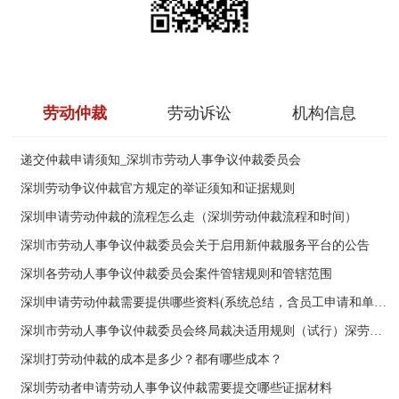
深圳市“安薪在深”欠薪维权二维码
劳动仲裁
劳动诉讼
机构信息
递交仲裁申请须知_深圳市劳动人事争议仲裁委员会
深圳劳动争议仲裁官方规定的举证须知和证据规则
深圳申请劳动仲裁的流程怎么走（深圳劳动仲裁流程和时间）
深圳市劳动人事争议仲裁委员会关于启用新仲裁服务平台的公告
深圳各劳动人事争议仲裁委员会案件管辖规则和管辖范围
深圳申请劳动仲裁需要提供哪些资料(系统总结，含员工申请和单位申请)
深圳市劳动人事争议仲裁委员会终局裁决适用规则（试行）深劳人仲委〔2024〕2号
深圳打劳动仲裁的成本是多少？都有哪些成本？
深圳劳动者申请劳动人事争议仲裁需要提交哪些证据材料