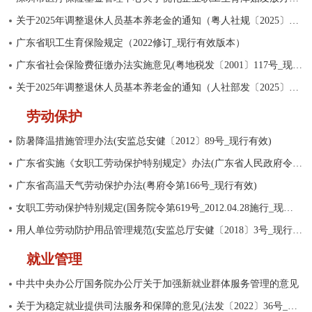
关于2025年调整退休人员基本养老金的通知（粤人社规〔2025〕26号）
广东省职工生育保险规定（2022修订_现行有效版本）
广东省社会保险费征缴办法实施意见(粤地税发〔2001〕117号_现行有效)
关于2025年调整退休人员基本养老金的通知（人社部发〔2025〕38号）
劳动保护
防暑降温措施管理办法(安监总安健〔2012〕89号_现行有效)
广东省实施《女职工劳动保护特别规定》办法(广东省人民政府令第227号_现行有效)
广东省高温天气劳动保护办法(粤府令第166号_现行有效)
女职工劳动保护特别规定(国务院令第619号_2012.04.28施行_现行有效)
用人单位劳动防护用品管理规范(安监总厅安健〔2018〕3号_现行有效)
就业管理
中共中央办公厅国务院办公厅关于加强新就业群体服务管理的意见
关于为稳定就业提供司法服务和保障的意见(法发〔2022〕36号_现行有效)