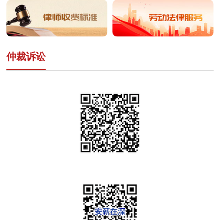
仲裁诉讼
深圳市劳动争议调援裁诉一站式服务平台二维码