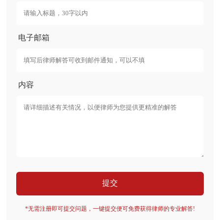
电子邮箱
内容
提交
*无需注册即可提交问题，一键提交便可免费获得律师的专业解答!