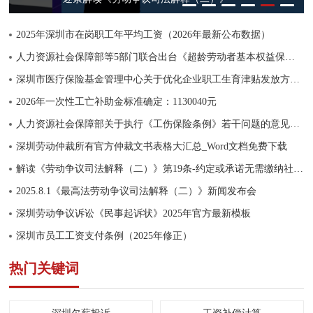
2025年深圳市在岗职工年平均工资（2026年最新公布数据）
人力资源社会保障部等5部门联合出台《超龄劳动者基本权益保障暂行规定》
深圳市医疗保险基金管理中心关于优化企业职工生育津贴发放方式的通知
2026年一次性工亡补助金标准确定：1130040元
人力资源社会保障部关于执行《工伤保险条例》若干问题的意见（三）
深圳劳动仲裁所有官方仲裁文书表格大汇总_Word文档免费下载
解读《劳动争议司法解释（二）》第19条-约定或承诺无需缴纳社保无效
2025.8.1《最高法劳动争议司法解释（二）》新闻发布会
深圳劳动争议诉讼《民事起诉状》2025年官方最新模板
深圳市员工工资支付条例（2025年修正）
热门关键词