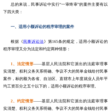
总的来说，民事诉讼中实行“一审终审”的案件主要有以
下四大类：
一、适用小额诉讼的程序审理的案件
根据《
民事诉讼法
》第165条的规定，适用小额诉讼的
程序审理又分为法定和约定两种情形：
1、法定情形
——基层人民法院和它派出的法庭审理事
实清楚、权利义务关系明确、争议不大的简单金钱给付民事
案件，标的额为各省、自治区、直辖市上年度就业人员年平
均工资百分之五十以下的，适用小额诉讼的程序审理。
2、约定情形
——基层人民法院和它派出的法庭审理事
实清楚、权利义务关系明确、争议不大的简单金钱给付民事