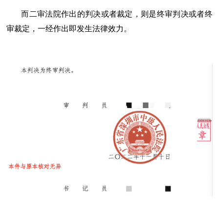
而二审法院作出的判决或者裁定，则是终审判决或者终
审裁定，一经作出即发生法律效力。