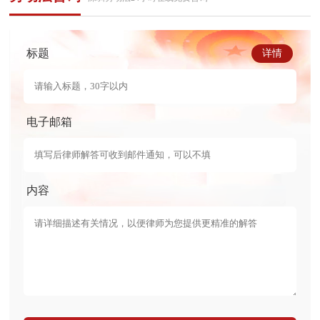
标题
详情
电子邮箱
内容