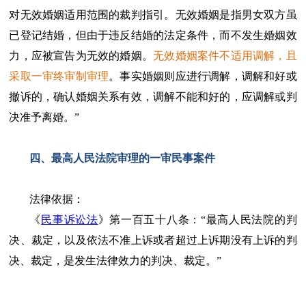
对无效婚姻适用范围的裁判指引。无效婚姻是指男女双方虽
已登记结婚，但由于违反结婚的法定条件，而不发生婚姻效
力，应被宣告为无效的婚姻。
无效婚姻案件不适用调解，且
采取一审终审制审理
。事实婚姻则应进行调解，调解和好或
撤诉的，确认婚姻关系有效，调解不能和好的，应调解或判
决准予离婚。”
四、最高人民法院审理的一审民事案件
法律依据：
《
民事诉讼法
》第一百五十八条：“最高人民法院的判
决、裁定，以及依法不准上诉或者超过上诉期没有上诉的判
决、裁定，是发生法律效力的判决、裁定。”