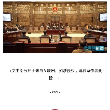
（文中部分插图来自互联网。如涉侵权，请联系作者删
除！）
- end -