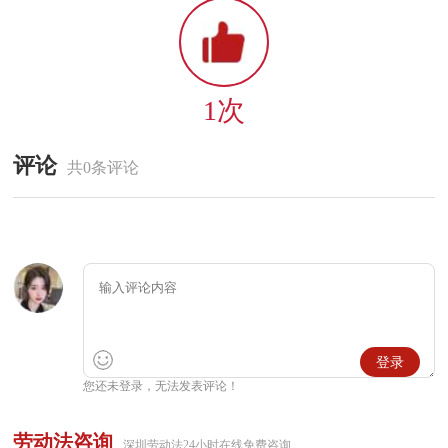
1次
评论
共0条评论
登录
您还未登录，无法发表评论！
劳动法咨询
深圳劳动法24小时在线免费咨询