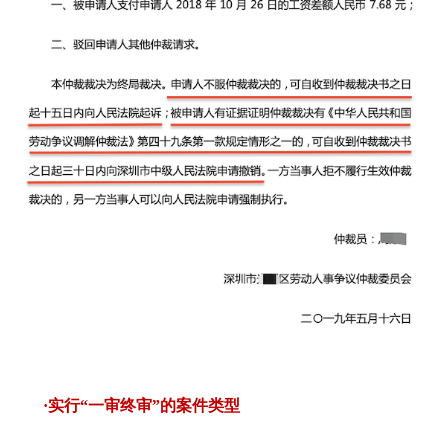
·实行“一审终审”的案件类型