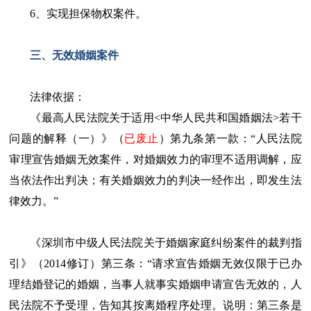
6、实现担保物权案件。
三、无效婚姻案件
法律依据：
《最高人民法院关于适用<中华人民共和国婚姻法>若干
问题的解释（一）》（
已废止
）第九条第一款：“人民法院
审理宣告婚姻无效案件，对婚姻效力的审理不适用调解，应
当依法作出判决；有关婚姻效力的判决一经作出，即发生法
律效力。”
《深圳市中级人民法院关于婚姻家庭纠纷案件的裁判指
引》（2014修订）第三条：“请求宣告婚姻无效仅限于已办
理结婚登记的婚姻，当事人就事实婚姻申请宣告无效的，人
民法院不予受理，告知其按离婚程序处理。说明：第三条是