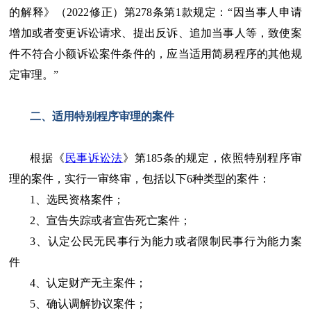
的解释》（2022修正）第278条第1款规定：“因当事人申请
增加或者变更诉讼请求、提出反诉、追加当事人等，致使案
件不符合小额诉讼案件条件的，应当适用简易程序的其他规
定审理。”
二、适用特别程序审理的案件
根据《
民事诉讼法
》第185条的规定，依照特别程序审
理的案件，实行一审终审，包括以下6种类型的案件：
1、选民资格案件；
2、宣告失踪或者宣告死亡案件；
3、认定公民无民事行为能力或者限制民事行为能力案
件
4、认定财产无主案件；
5、确认调解协议案件；