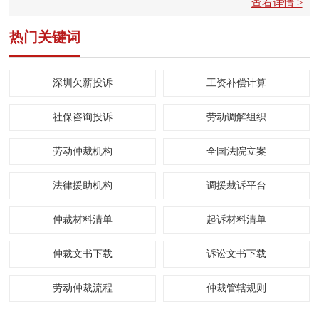
查看详情 >
热门关键词
深圳欠薪投诉
工资补偿计算
社保咨询投诉
劳动调解组织
劳动仲裁机构
全国法院立案
法律援助机构
调援裁诉平台
仲裁材料清单
起诉材料清单
仲裁文书下载
诉讼文书下载
劳动仲裁流程
仲裁管辖规则