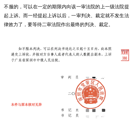
不服的，可以在一定的期限内向该一审法院的上一级法院提
起上诉。而一经提起上诉以后，一审判决、裁定就不发生法
律效力了，要等待二审法院作出最终的判决、裁定。