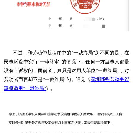
不过，和劳动仲裁程序中的“一裁终局”所不同的是，在
民事诉讼中实行“一审终审”的情况下，任何一方当事人都是
没有上诉权的。而前者，则只是对用人单位“一裁终局”，对
劳动者而言却不是“一裁终局”的。详见《
深圳哪些劳动争议
事项适用“一裁终局”
》。