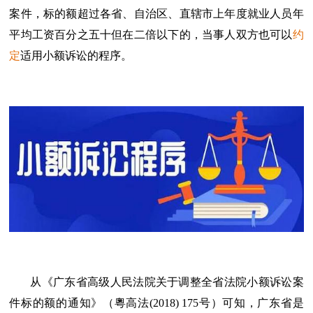
案件，标的额超过各省、自治区、直辖市上年度就业人员年
平均工资百分之五十但在二倍以下的，当事人双方也可以
约
定
适用小额诉讼的程序。
从《广东省高级人民法院关于调整全省法院小额诉讼案
件标的额的通知》（粵高法(2018) 175号）可知，广东省是