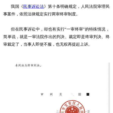
我国《
民事诉讼法
》第十条明确规定，人民法院审理民
事案件，依照法律规定实行两审终审制度。
但在民事诉讼中，却也有实行“一审终审”的特殊情况，
简单说，就是一审法院作出的判决、裁定即是终审判决、终
审裁定了，当事人即使不服，也无权再提起上诉。