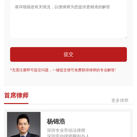
提交
*无需注册即可提交问题，一键提交便可免费获得律师的专业解答!
首席律师
更多律师
杨锦浩
深圳专业劳动法律师
深圳劳动律师网创办人