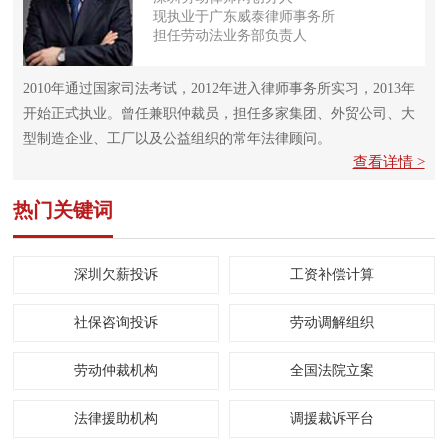
现执业于广东威泰律师事务所
担任劳动法业务部负责人
2010年通过国家司法考试，2012年进入律师事务所实习，2013年
开始正式执业。曾任兼职仲裁员，担任多家集团、外贸公司、大
型制造企业、工厂以及公益组织的常年法律顾问。
查看详情 >
热门关键词
深圳欠薪投诉
工资补偿计算
社保咨询投诉
劳动调解组织
劳动仲裁机构
全国法院立案
法律援助机构
调援裁诉平台