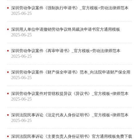
深圳劳动争议案件《强制执行申请书》_官方模板+劳动法律师范本
2025-06-25
深圳用人单位申请撤销劳动争议终局裁决申请书官方通用模板
2025-06-25
深圳劳动争议案件《再审申请书》_官方模板+劳动法律师范本
2025-06-25
深圳劳动争议案件《财产保全申请书》范本_向法院申请财产保全用
2025-06-25
深圳劳动争议案件对管辖权提异议《异议书》_官方模板+律师范本
2025-06-25
深圳法院民事诉讼《法定代表人身份证明书》_官方模板+律师范本
2025-06-25
深圳法院民事诉讼《主要负责人身份证明书》官方通用模板免费下载