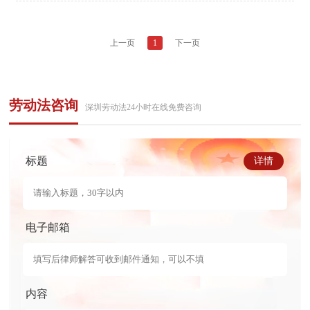
上一页
1
下一页
劳动法咨询
深圳劳动法24小时在线免费咨询
标题
详情
电子邮箱
内容