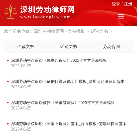
登录
/
注册
深圳劳动律师网
www.laodonglaw.com
您当前的位置：
深圳劳动律师网
>
文书模板
>
诉讼文书
>
仲裁文书
诉讼文书
劳动合同
深圳劳动争议诉讼《民事起诉状》2025年官方最新模板
2025-06-25
深圳劳动争议诉讼《证据目录及说明》模板_深圳劳动法律师范本
2025-06-25
深圳劳动争议诉讼被告《民事答辩状》2025年官方最新模板
2025-06-25
深圳劳动争议诉讼《民事上诉状》范本_官方模板+劳动法律师范本
2025-06-25