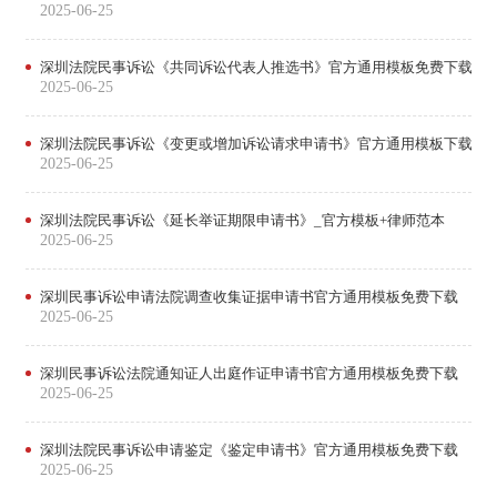
2025-06-25
深圳法院民事诉讼《共同诉讼代表人推选书》官方通用模板免费下载
2025-06-25
深圳法院民事诉讼《变更或增加诉讼请求申请书》官方通用模板下载
2025-06-25
深圳法院民事诉讼《延长举证期限申请书》_官方模板+律师范本
2025-06-25
深圳民事诉讼申请法院调查收集证据申请书官方通用模板免费下载
2025-06-25
深圳民事诉讼法院通知证人出庭作证申请书官方通用模板免费下载
2025-06-25
深圳法院民事诉讼申请鉴定《鉴定申请书》官方通用模板免费下载
2025-06-25