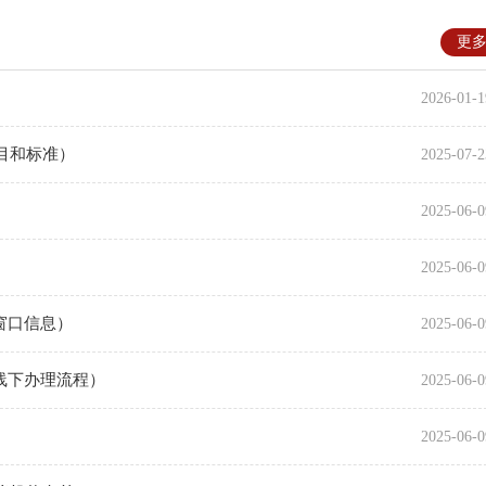
更
2026-01-1
目和标准）
2025-07-2
2025-06-0
2025-06-0
窗口信息）
2025-06-0
线下办理流程）
2025-06-0
2025-06-0