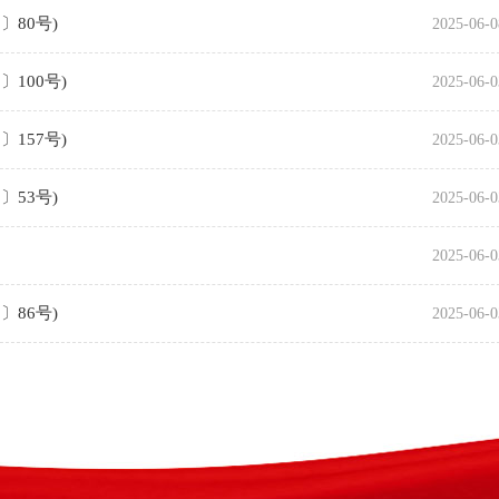
〕80号)
2025-06-0
100号)
2025-06-0
157号)
2025-06-0
〕53号)
2025-06-0
）
2025-06-0
〕86号)
2025-06-0