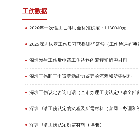
工伤数据
2026年一次性工亡补助金标准确定：1130040元
2025深圳认定工伤后可获得哪些赔偿（工伤待遇的项
深圳发生工伤后申请工伤待遇的流程和所需材料
深圳工伤职工申请劳动能力鉴定的流程和所需材料
深圳工伤认定咨询电话（全市办理工伤认定申请全部
深圳申请工伤认定的流程及所需材料（含网上办理和
深圳申请工伤认定所需材料（详细）