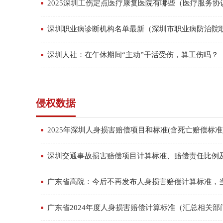
2025深圳工伤定点医疗康复医院有哪些（医疗服务协
深圳职业病诊断机构名单最新（深圳市职业病防治院
深圳人社：在午休期间“主动”干活受伤，算工伤吗？
侵权数据
2025年深圳人身损害赔偿项目和标准(含死亡赔偿标准
深圳交通事故损害赔偿项目计算标准、赔偿责任比例
广东省高院：今后不再发布人身损害赔偿计算标准，
广东省2024年度人身损害赔偿计算标准（汇总相关部