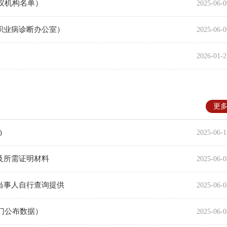
议机构名单）
2025-06-0
职业病诊断办公室）
2025-06-0
2026-01-2
更
)
2025-06-1
及所需证明材料
2025-06-0
当事人自行查询提供
2025-06-0
门公布数据）
2025-06-0