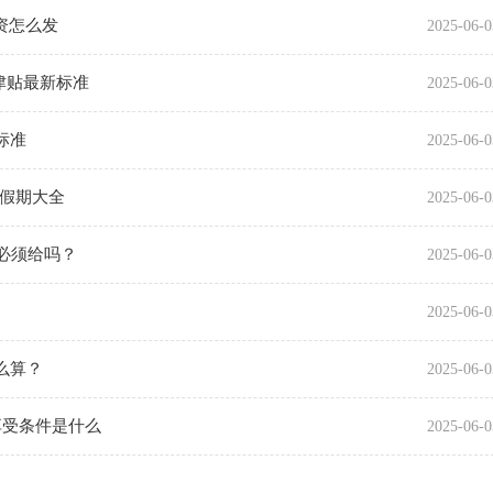
资怎么发
2025-06-0
温津贴最新标准
2025-06-0
标准
2025-06-0
种假期大全
2025-06-0
假必须给吗？
2025-06-0
2025-06-0
么算？
2025-06-0
享受条件是什么
2025-06-0