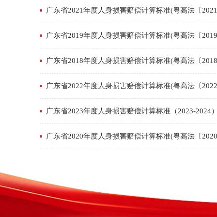
广东省2021年度人身损害赔偿计算标准(粤高法〔2021
广东省2019年度人身损害赔偿计算标准(粤高法〔2019〕
广东省2018年度人身损害赔偿计算标准(粤高法〔2018〕
广东省2022年度人身损害赔偿计算标准(粤高法〔2022
广东省2023年度人身损害赔偿计算标准（2023-2024
广东省2020年度人身损害赔偿计算标准(粤高法〔2020