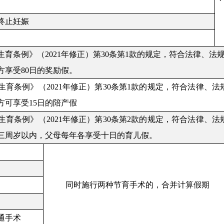
终止妊娠
育条例》（2021年修正）第30条第1款的规定，符合法律、法
方享受80日的奖励假。
育条例》（2021年修正）第30条第1款的规定，符合法律、法
方可享受15日的陪产假
育条例》（2021年修正）第30条第2款的规定，符合法律、法
三周岁以内，父母每年各享受十日的育儿假。
同时施行两种节育手术的，合并计算假期
通手术