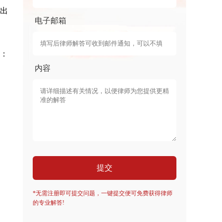
出
电子邮箱
：
内容
提交
*无需注册即可提交问题，一键提交便可免费获得律师
的专业解答!