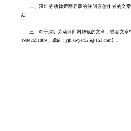
二、深圳劳动律师网登载的注明原创作者的文章
处；
三、对于深圳劳动律师网转载的文章，或者文章
19842651889；邮箱：yjhlawyer525@163.com】。