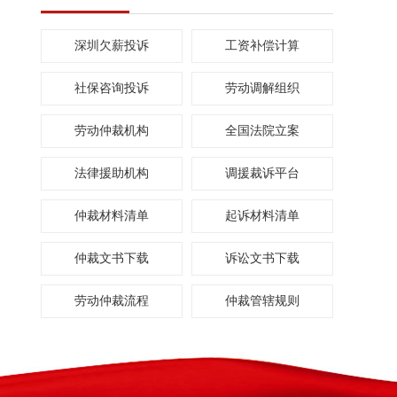
深圳欠薪投诉
工资补偿计算
社保咨询投诉
劳动调解组织
劳动仲裁机构
全国法院立案
法律援助机构
调援裁诉平台
仲裁材料清单
起诉材料清单
仲裁文书下载
诉讼文书下载
劳动仲裁流程
仲裁管辖规则