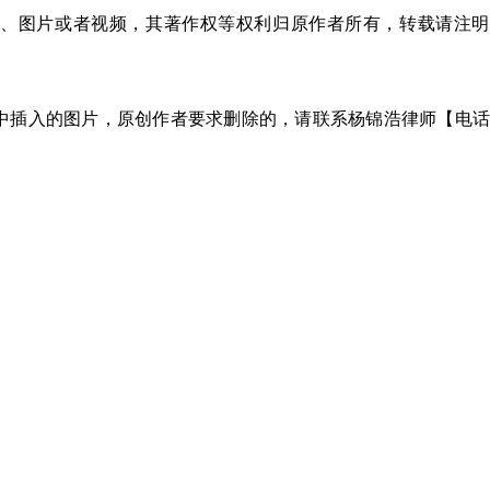
、图片或者视频，其著作权等权利归原作者所有，转载请注明
中插入的图片，原创作者要求删除的，请联系杨锦浩律师【电话