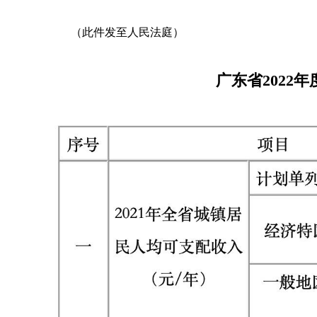
（此件发至人民法庭）
广东省2022