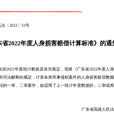
法〔2022〕53号
省2022年度人身损害赔偿计算标准》的通
2021年度统计数据及有关规定，现将《广东省2022年度人
关司法解释的规定，计算各类民事侵权案件的人身损害赔偿数额
结的一审、二审案件，如适用了上一统计年度数据的，二审或再
广东省高级人民法