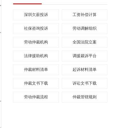
深圳欠薪投诉
工资补偿计算
社保咨询投诉
劳动调解组织
劳动仲裁机构
全国法院立案
法律援助机构
调援裁诉平台
仲裁材料清单
起诉材料清单
仲裁文书下载
诉讼文书下载
劳动仲裁流程
仲裁管辖规则