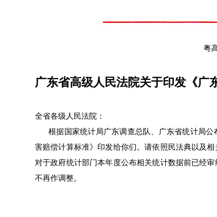
粤高
广东省高级人民法院关于印发《广东
全省各级人民法院：
根据国家统计局广东调查总队、广东省统计局公布的
害赔偿计算标准》印发给你们。请依照民法典以及相
对于政府统计部门本年度公布相关统计数据前已经审
不再作调整。