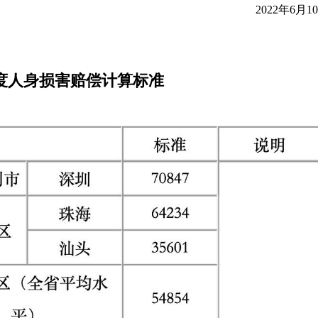
2022年6月1
年度人身损害赔偿计算标准