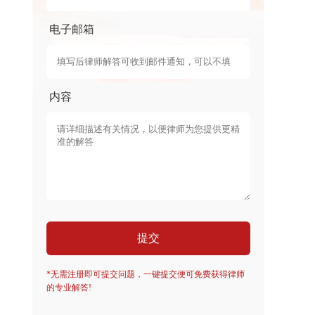
电子邮箱
内容
提交
*无需注册即可提交问题，一键提交便可免费获得律师
的专业解答!