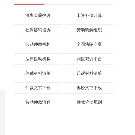
深圳欠薪投诉
工资补偿计算
社保咨询投诉
劳动调解组织
劳动仲裁机构
全国法院立案
法律援助机构
调援裁诉平台
仲裁材料清单
起诉材料清单
仲裁文书下载
诉讼文书下载
劳动仲裁流程
仲裁管辖规则