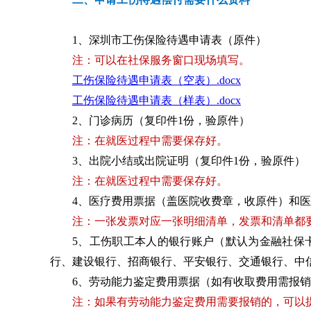
1、深圳市工伤保险待遇申请表（原件）
注：可以在社保服务窗口现场填写。
工伤保险待遇申请表（空表）.docx
工伤保险待遇申请表（样表）.docx
2、门诊病历（复印件1份，验原件）
注：在就医过程中需要保存好。
3、出院小结或出院证明（复印件1份，验原件）
注：在就医过程中需要保存好。
4、医疗费用票据（盖医院收费章，收原件）和
注：一张发票对应一张明细清单，发票和清单都
5、工伤职工本人的银行账户（默认为金融社保
行、建设银行、招商银行、平安银行、交通银行、中
6、劳动能力鉴定费用票据（如有收取费用需报
注：如果有劳动能力鉴定费用需要报销的，可以