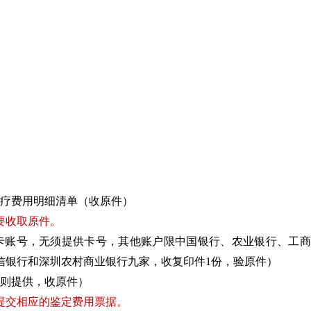
医疗费用明细清单（收原件）
要收取原件。
卡账号，无须提供卡号，其他账户限中国银行、农业银行、工商
信银行和深圳农村商业银行九家，收复印件1份，验原件）
销则提供，收原件）
提交相应的鉴定费用票据。