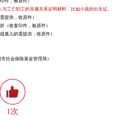
复印件，验原件）
人与工亡职工的亲属关系证明材料，比如小孩的出生证。
无需提供，收原件）
存折（收复印件，验原件）
人或孤儿的需提供，收原件）
圳市社会保险基金管理局）
1次