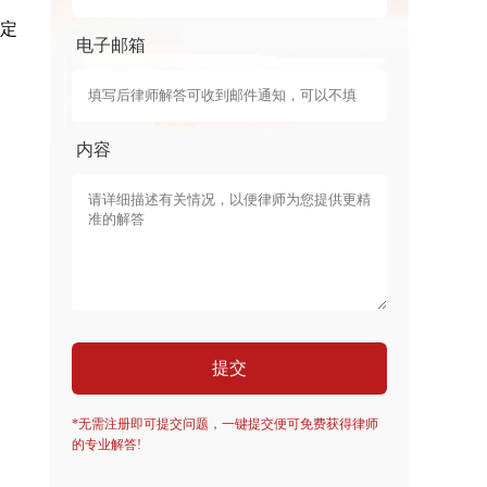
核定
电子邮箱
内容
提交
*无需注册即可提交问题，一键提交便可免费获得律师
的专业解答!