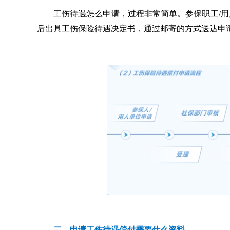
工伤待遇怎么申请，过程非常简单。参保职工/
后出具工伤保险待遇决定书，通过邮寄的方式送达申
二、申请工伤待遇偿付需要什么资料