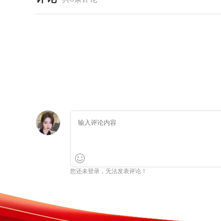
您还未登录，无法发表评论！