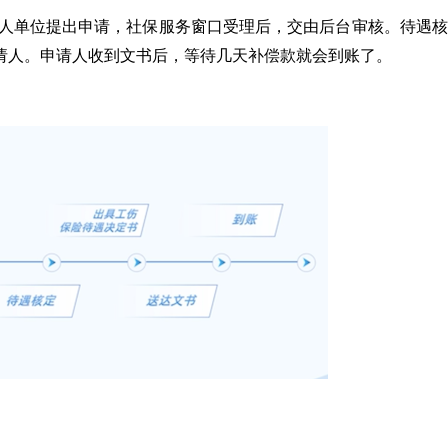
用人单位提出申请，社保服务窗口受理后，交由后台审核。待遇
请人。申请人收到文书后，等待几天补偿款就会到账了。