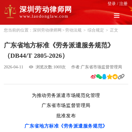
登录
/
注册
深圳劳动律师网
www.laodonglaw.com
您当前的位置：
深圳劳动律师网
>
劳动法规
>
综合规定
>
正文
广东省地方标准《劳务派遣服务规范》
（DB44/T 2805-2026）
2026-04-11
浏览次数:1069次
作者:广东省市场监督管理局
为推动劳务派遣市场
规范化管理
广东省市场监督管理局
批准发布
广东省地方标准《劳务派遣服务规范》