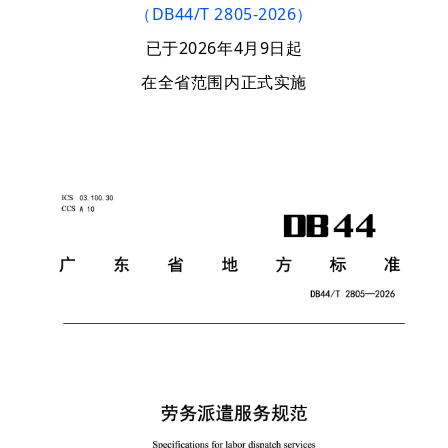
（
DB44/T 2805-2026）
已
于
2026年4月9日起
在全省范围内正式实施