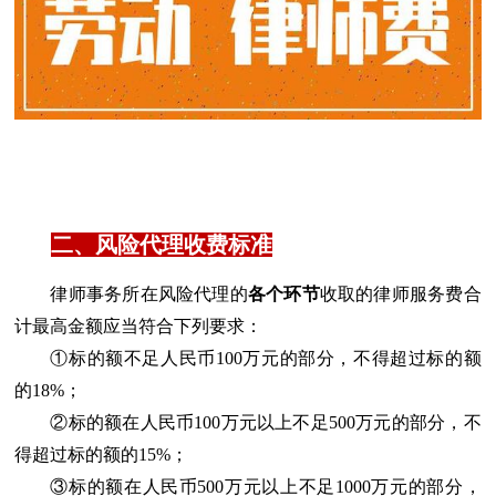
二、风险代理收费标准
律师事务所在风险代理的
各个环节
收取的律师服务费合
计最高金额应当符合下列要求：
①标的额不足人民币100万元的部分，不得超过标的额
的18%；
②标的额在人民币100万元以上不足500万元的部分，不
得超过标的额的15%；
③标的额在人民币500万元以上不足1000万元的部分，