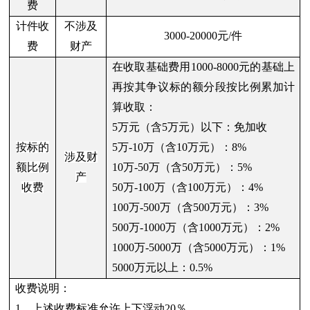
费
计件收
不涉及
3000-20000元/件
费
财产
在收取基础费用1000-8000元的基础上
再按其争议标的额分段按比例累加计
算收取：
5万元（含5万元）以下：免加收
按标的
5万-10万（含10万元）：8%
涉及财
额比例
10万-50万（含50万元）：5%
产
收费
50万-100万（含100万元）：4%
100万-500万（含500万元）：3%
500万-1000万（含1000万元）：2%
1000万-5000万（含5000万元）：1%
5000万元以上：0.5%
收费说明：
1、上述收费标准允许上下浮动20％。