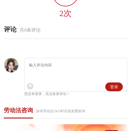
2次
评论
共0条评论
登录
您还未登录，无法发表评论！
劳动法咨询
深圳劳动法24小时在线免费咨询