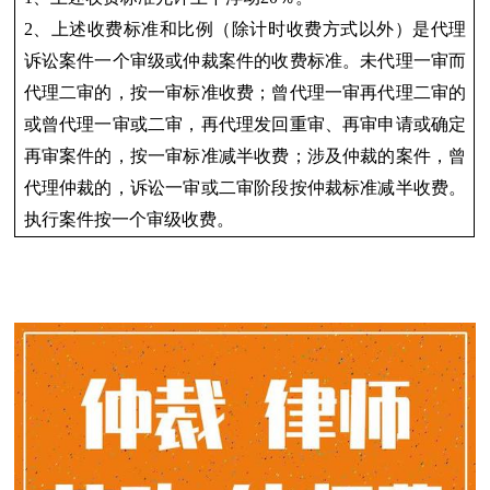
2、上述收费标准和比例（除计时收费方式以外）是代理
诉讼案件一个审级或仲裁案件的收费标准。未代理一审而
代理二审的，按一审标准收费；曾代理一审再代理二审的
或曾代理一审或二审，再代理发回重审、再审申请或确定
再审案件的，按一审标准减半收费；涉及仲裁的案件，曾
代理仲裁的，诉讼一审或二审阶段按仲裁标准减半收费。
执行案件按一个审级收费。