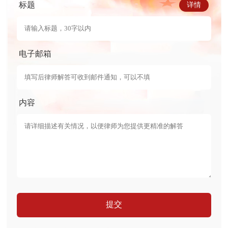
标题
详情
电子邮箱
内容
提交