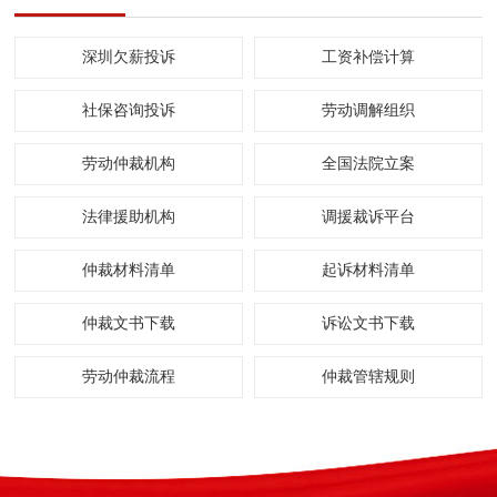
深圳欠薪投诉
工资补偿计算
社保咨询投诉
劳动调解组织
劳动仲裁机构
全国法院立案
法律援助机构
调援裁诉平台
仲裁材料清单
起诉材料清单
仲裁文书下载
诉讼文书下载
劳动仲裁流程
仲裁管辖规则