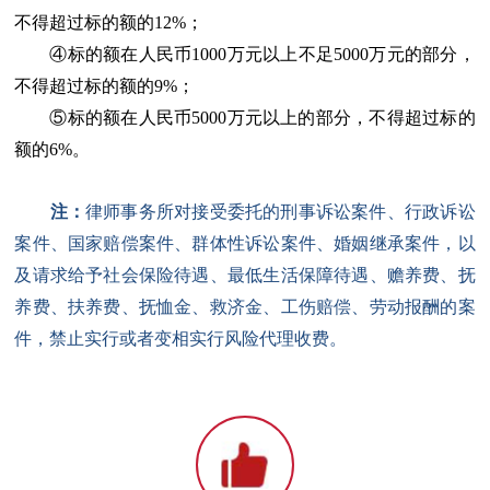
不得超过标的额的12%；
④标的额在人民币1000万元以上不足5000万元的部分，
不得超过标的额的9%；
⑤标的额在人民币5000万元以上的部分，不得超过标的
额的6%。
注：
律师事务所对接受委托的刑事诉讼案件、行政诉讼
案件、国家赔偿案件、群体性诉讼案件、婚姻继承案件，以
及请求给予社会保险待遇、最低生活保障待遇、赡养费、抚
养费、扶养费、抚恤金、救济金、工伤赔偿、劳动报酬的案
件，禁止实行或者变相实行风险代理收费。