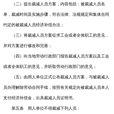
（二）提出裁减人员方案，内容包括：被裁减人员名
单，裁减时间及实施步骤，符合法律、法规规定和集体合同
约定的被裁减人员经济补偿办法；
（三）将裁减人员方案征求工会或者全体职工的意见，
并对方案进行修改和完善；
（四）向当地劳动行政部门报告裁减人员方案以及工会
或者全体职工的意见，并听取劳动行政部门的意见；
（五）由用人单位正式公布裁减人员方案，与被裁减人
员办理解除劳动合同手续，按照有关规定向被裁减人员本人
支付经济补偿金，出具裁减人员证明书。
第五条 用人单位不得裁减下列人员：