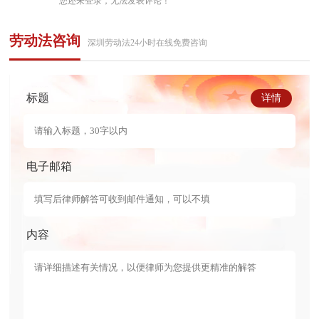
您还未登录，无法发表评论！
劳动法咨询
深圳劳动法24小时在线免费咨询
标题
详情
电子邮箱
内容