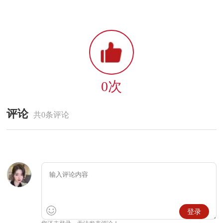
0次
评论
共0条评论
登录