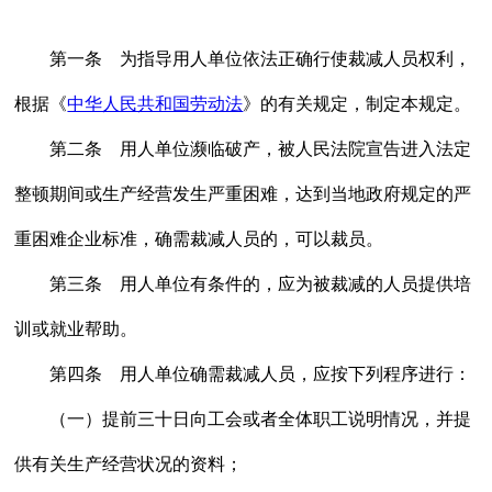
第一条 为指导用人单位依法正确行使裁减人员权利，
根据《
中华人民共和国劳动法
》的有关规定，制定本规定。
第二条 用人单位濒临破产，被人民法院宣告进入法定
整顿期间或生产经营发生严重困难，达到当地政府规定的严
重困难企业标准，确需裁减人员的，可以裁员。
第三条 用人单位有条件的，应为被裁减的人员提供培
训或就业帮助。
第四条 用人单位确需裁减人员，应按下列程序进行：
（一）提前三十日向工会或者全体职工说明情况，并提
供有关生产经营状况的资料；