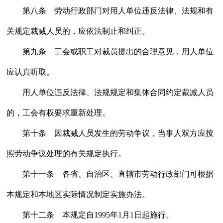
第八条 劳动行政部门对用人单位违反法律、法规和有
关规定裁减人员的，应依法制止和纠正。
第九条 工会或职工对裁员提出的合理意见，用人单位
应认真听取。
用人单位违反法律、法规规定和集体合同约定裁减人员
的，工会有权要求重新处理。
第十条 因裁减人员发生的劳动争议，当事人双方应按
照劳动争议处理的有关规定执行。
第十一条 各省、自治区、直辖市劳动行政部门可根据
本规定和本地区实际情况制定实施办法。
第十二条 本规定自1995年1月1日起施行。