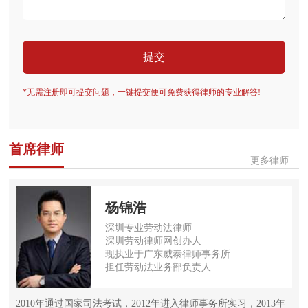
提交
*无需注册即可提交问题，一键提交便可免费获得律师的专业解答!
首席律师
更多律师
杨锦浩
深圳专业劳动法律师
深圳劳动律师网创办人
现执业于广东威泰律师事务所
担任劳动法业务部负责人
2010年通过国家司法考试，2012年进入律师事务所实习，2013年