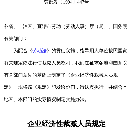
劳部发〔1994〕447号
各省、自治区、直辖市劳动（劳动人事）厅（局）、国务院
有关部门：
为配合《
劳动法
》的贯彻实施，指导用人单位按照国家
有关规定依法行使裁减人员权利，我们在征求各地和国务院
有关部门意见的基础上制定了《企业经济性裁减人员规
定》。现将该《规定》印发给你们，请认真执行，并结合本
地区、本部门的实际情况制定实施办法。
企业经济性裁减人员规定