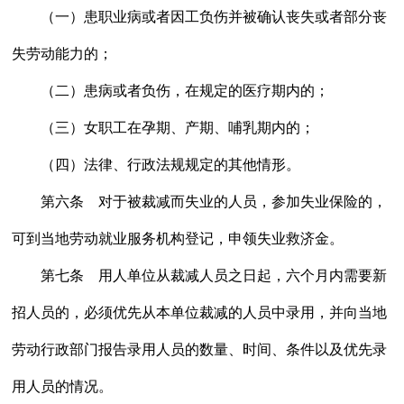
（一）患职业病或者因工负伤并被确认丧失或者部分丧
失劳动能力的；
（二）患病或者负伤，在规定的医疗期内的；
（三）女职工在孕期、产期、哺乳期内的；
（四）法律、行政法规规定的其他情形。
第六条 对于被裁减而失业的人员，参加失业保险的，
可到当地劳动就业服务机构登记，申领失业救济金。
第七条 用人单位从裁减人员之日起，六个月内需要新
招人员的，必须优先从本单位裁减的人员中录用，并向当地
劳动行政部门报告录用人员的数量、时间、条件以及优先录
用人员的情况。