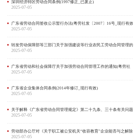
深圳经济特区劳动合同条例(1997修正_已废止)
2025-07-05
广东省劳动合同签收公示暂行办法(粤劳社发〔2007〕16号_现行有效)
2025-07-05
转发劳动保障部等三部门关于加强建设等行业农民工劳动合同管理的通知(粤劳
2025-07-05
广东省劳动和社会保障厅关于加强劳动合同管理工作的通知(粤劳社〔2004
2025-07-05
广东省企业集体合同条例(2014年修订_现行有效)
2025-07-05
关于解释《广东省劳动合同管理规定》第二十九条、三十条有关问题的通知(粤劳
2025-07-05
劳动部办公厅对《关于职工被公安机关“收容教育”企业能否与之解除劳动合
2025-07-05