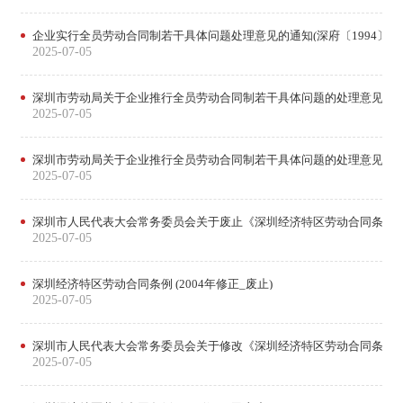
企业实行全员劳动合同制若干具体问题处理意见的通知(深府〔1994〕25
2025-07-05
深圳市劳动局关于企业推行全员劳动合同制若干具体问题的处理意见(之二
2025-07-05
深圳市劳动局关于企业推行全员劳动合同制若干具体问题的处理意见(之一
2025-07-05
深圳市人民代表大会常务委员会关于废止《深圳经济特区劳动合同条例
2025-07-05
深圳经济特区劳动合同条例 (2004年修正_废止)
2025-07-05
深圳市人民代表大会常务委员会关于修改《深圳经济特区劳动合同条例》
2025-07-05