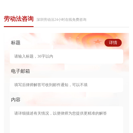
劳动法咨询
深圳劳动法24小时在线免费咨询
标题
详情
电子邮箱
内容