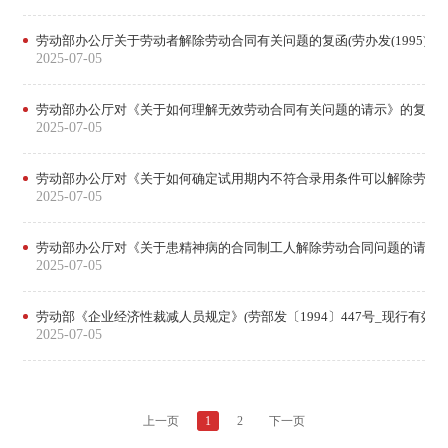
劳动部办公厅关于劳动者解除劳动合同有关问题的复函(劳办发(1995)324
2025-07-05
劳动部办公厅对《关于如何理解无效劳动合同有关问题的请示》的复函(19
2025-07-05
劳动部办公厅对《关于如何确定试用期内不符合录用条件可以解除劳动合同的
2025-07-05
劳动部办公厅对《关于患精神病的合同制工人解除劳动合同问题的请示》的复
2025-07-05
劳动部《企业经济性裁减人员规定》(劳部发〔1994〕447号_现行有效)
2025-07-05
上一页
1
2
下一页