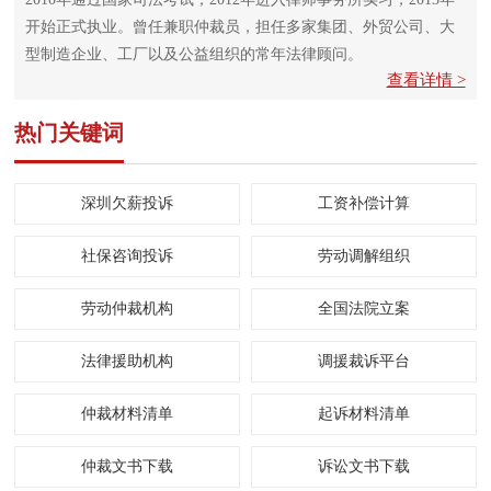
开始正式执业。曾任兼职仲裁员，担任多家集团、外贸公司、大
型制造企业、工厂以及公益组织的常年法律顾问。
查看详情 >
热门关键词
深圳欠薪投诉
工资补偿计算
社保咨询投诉
劳动调解组织
劳动仲裁机构
全国法院立案
法律援助机构
调援裁诉平台
仲裁材料清单
起诉材料清单
仲裁文书下载
诉讼文书下载