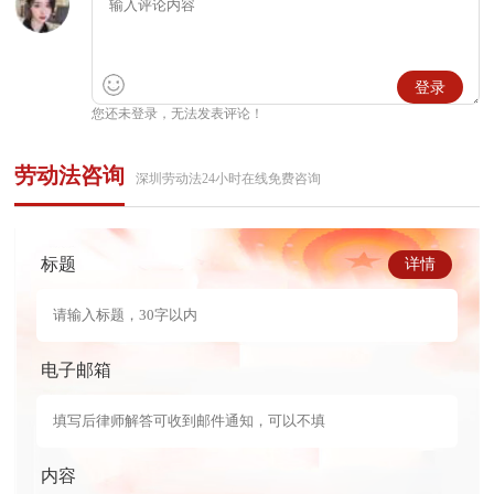
登录
您还未登录，无法发表评论！
劳动法咨询
深圳劳动法24小时在线免费咨询
标题
详情
电子邮箱
内容