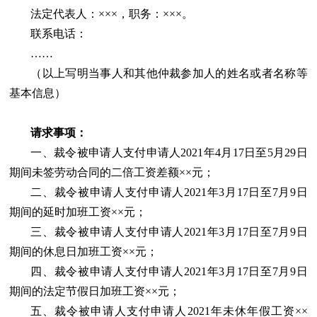
法定代表人：×××，职务：×××。
联系电话：
……
（以上写明当事人和其他仲裁参加人的姓名或者名称等
基本信息）
请求事项：
一、裁令被申请人支付申请人2021年4月17日至5月29日
期间未签劳动合同的二倍工资差额××元；
二、裁令被申请人支付申请人2021年3月17日至7月9日
期间的延时加班工资××元；
三、裁令被申请人支付申请人2021年3月17日至7月9日
期间的休息日加班工资××元；
四、裁令被申请人支付申请人2021年3月17日至7月9日
期间的法定节假日加班工资××元；
五、裁令被申请人支付申请人2021年未休年假工资××