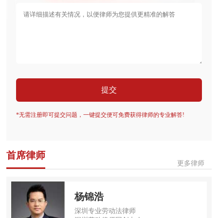
提交
*无需注册即可提交问题，一键提交便可免费获得律师的专业解答!
首席律师
更多律师
杨锦浩
深圳专业劳动法律师