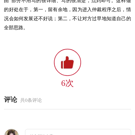
由”部分不用写的很详细、写的很清楚，点到即可。这样做
的好处在于，第一，留有余地，因为进入仲裁程序之后，情
况会如何发展还不好说；第二，不让对方过早地知道自己的
全部思路。
6次
评论
共0条评论