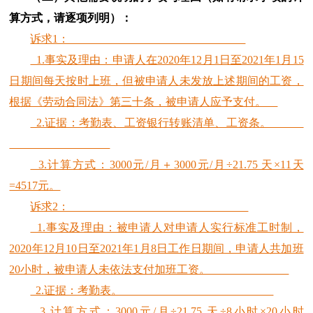
算方式，请逐项列明）：
诉求1：
1.事实及理由：申请人在2020年12月1日至2021年1月15
日期间每天按时上班，但被申请人未发放上述期间的工资，
根据《劳动合同法》第三十条，被申请人应予支付。
2.证据：考勤表、工资银行转账清单、工资条。
3.计算方式：3000元/月＋3000元/月÷21.75 天×11天
=4517元。
诉求2：
1.事实及理由：被申请人对申请人实行标准工时制，
2020年12月10日至2021年1月8日工作日期间，申请人共加班
20小时，被申请人未依法支付加班工资。
2.证据：考勤表。
3.计算方式：3000元/月÷21.75 天÷8小时×20小时