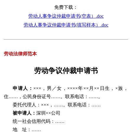
免费下载：
劳动人事争议仲裁申请书(空表）.doc
劳动人事争议仲裁申请书(填写样本）.doc
劳动法律师范本
劳动争议仲裁申请书
申请人：
×××，男／女，××××年××月××日生，×族，
住……，公民身份证号……。联系电话：……。
委托代理人：×××，……。联系电话：……
被申请人：
深圳××公司
统一社会信用代码：……
地 址：……