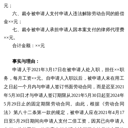
元；
六、裁令被申请人支付申请人违法解除劳动合同的赔偿
金××元；
七、裁令被申请人承担申请人因本案支付的律师代理费
××元。
合计金额：××元
事实与理由：
申请人于2021年3月17日在被申请人处入职，担任××职
务，每月工资××元。自申请人入职以后，被申请人未在用工
之日起一个月内与申请人签订书面劳动合同，而是迟至2021
年5月30日才与申请人签订期限从2021年5月30日起至2024年
5月29日止的固定期限劳动合同。由此，根据《劳动合同
法》第八十二条第一款的规定，被申请人应在2021年4月17
日至5月29日期间向申请人支付二倍工资，因其已向申请人