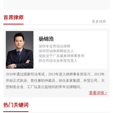
首席律师
更多律师
杨锦浩
深圳专业劳动法律师
深圳劳动律师网创办人
现执业于广东威泰律师事务所
担任劳动法业务部负责人
2010年通过国家司法考试，2012年进入律师事务所实习，2013年
开始正式执业。曾任兼职仲裁员，担任多家集团、外贸公司、大
型制造企业、工厂以及公益组织的常年法律顾问。
查看详情 >
热门关键词