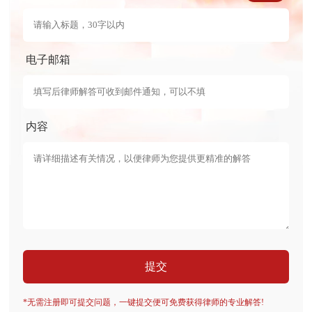
电子邮箱
内容
提交
*无需注册即可提交问题，一键提交便可免费获得律师的专业解答!