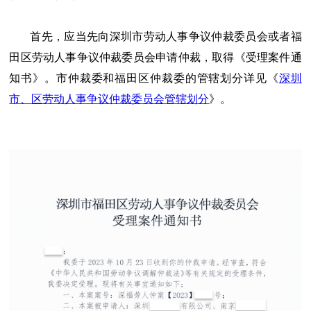
首先，应当先向深圳市劳动人事争议仲裁委员会或者福
田区劳动人事争议仲裁委员会申请仲裁，取得《受理案件通
知书》。市仲裁委和福田区仲裁委的管辖划分详见《
深圳
市、区劳动人事争议仲裁委员会管辖划分
》。