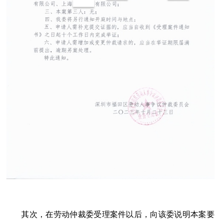
其次，在劳动仲裁委受理案件以后，向该委说明本案要