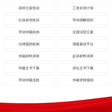
深圳欠薪投诉
工资补偿计算
社保咨询投诉
劳动调解组织
劳动仲裁机构
全国法院立案
法律援助机构
调援裁诉平台
仲裁材料清单
起诉材料清单
仲裁文书下载
诉讼文书下载
劳动仲裁流程
仲裁管辖规则