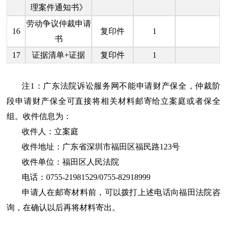
理案件通知书》
劳动争议仲裁申请
16
复印件
1
书
17
证据清单+证据
复印件
1
注1：广东法院诉讼服务网不能申请财产保全，仲裁阶
段申请财产保全可直接将相关材料邮寄给立案庭或者保全
组。收件信息为：
收件人：立案庭
收件地址：广东省深圳市福田区福民路123号
收件单位：福田区人民法院
电话：0755-21981529/0755-82918999
申请人在邮寄材料前，可以拨打上述电话向福田法院咨
询，在确认以后再将材料寄出。