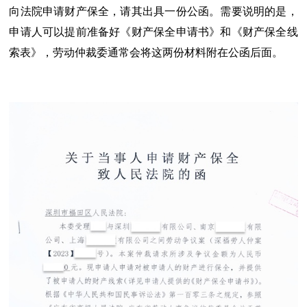
向法院申请财产保全，请其出具一份公函。需要说明的是，
申请人可以提前准备好《财产保全申请书》和《财产保全线
索表》，劳动仲裁委通常会将这两份材料附在公函后面。