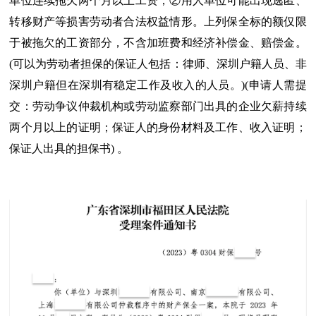
单位连续拖欠两个月以上工资；②用人单位可能出现逃匿、
转移财产等损害劳动者合法权益情形。上列保全标的额仅限
于被拖欠的工资部分，不含加班费和经济补偿金、赔偿金。
(可以为劳动者担保的保证人包括：律师、深圳户籍人员、非
深圳户籍但在深圳有稳定工作及收入的人员。)(申请人需提
交：劳动争议仲裁机构或劳动监察部门出具的企业欠薪持续
两个月以上的证明；保证人的身份材料及工作、收入证明；
保证人出具的担保书) 。