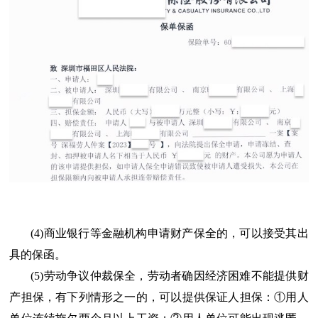
(4)商业银行等金融机构申请财产保全的，可以接受其出
具的保函。
(5)劳动争议仲裁保全，劳动者确因经济困难不能提供财
产担保，有下列情形之一的，可以提供保证人担保：①用人