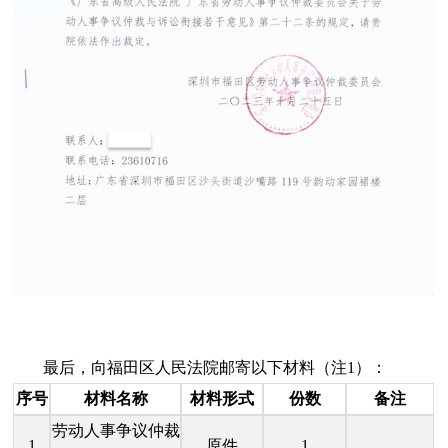
最后，向福田区人民法院邮寄以下材料（注1）：
序号
材料名称
材料形式
份数
备注
劳动人事争议仲裁
1
原件
1