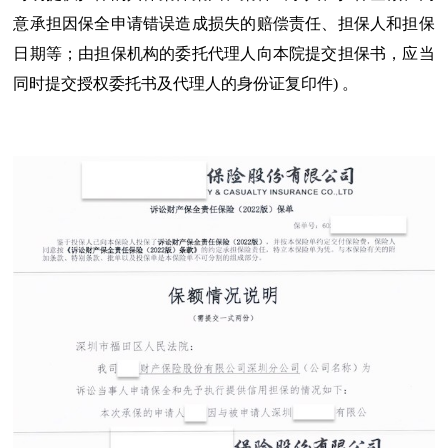
意承担因保全申请错误造成损失的赔偿责任、担保人和担保
日期等；由担保机构的委托代理人向本院提交担保书，应当
同时提交授权委托书及代理人的身份证复印件) 。