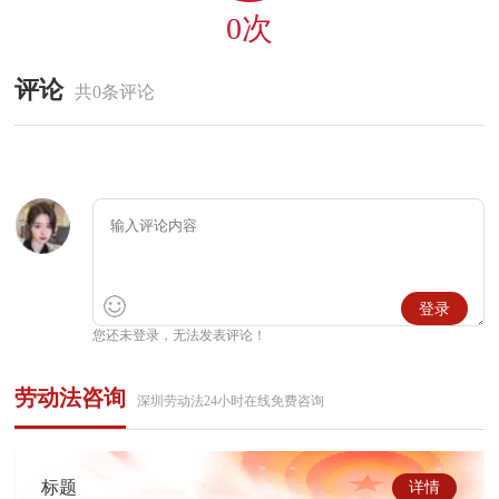
0次
评论
共0条评论
登录
您还未登录，无法发表评论！
劳动法咨询
深圳劳动法24小时在线免费咨询
标题
详情