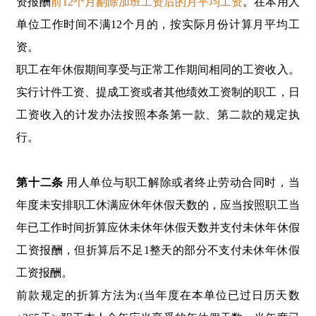
资报酬
前12个月剔除加班工资后的月平均工资
。在本用人
单位工作时间不满12个月的，按实际月份计算月平均工
资。
职工在年休假期间享受与正常工作期间相同的工资收入。
实行计件工资、提成工资或者其他绩效工资制的职工，日
工资收入的计发办法按照本条第一款、第二款的规定执
行。
第十二条
用人单位与职工解除或者终止劳动合同时，当
年度未安排职工休满应休年休假天数的，应当按照职工当
年已工作时间折算应休未休年休假天数并支付未休年休假
工资报酬，但折算后不足1整天的部分不支付未休年休假
工资报酬。
前款规定的折算方法为:(当年度在本单位已过日历天数