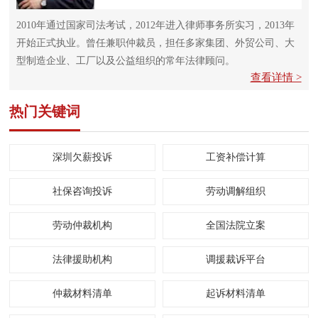
2010年通过国家司法考试，2012年进入律师事务所实习，2013年
开始正式执业。曾任兼职仲裁员，担任多家集团、外贸公司、大
型制造企业、工厂以及公益组织的常年法律顾问。
查看详情 >
热门关键词
深圳欠薪投诉
工资补偿计算
社保咨询投诉
劳动调解组织
劳动仲裁机构
全国法院立案
法律援助机构
调援裁诉平台
仲裁材料清单
起诉材料清单