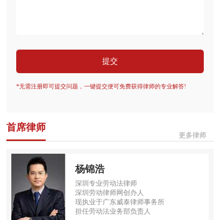
提交
*无需注册即可提交问题，一键提交便可免费获得律师的专业解答!
首席律师
更多律师
杨锦浩
深圳专业劳动法律师
深圳劳动律师网创办人
现执业于广东威泰律师事务所
担任劳动法业务部负责人