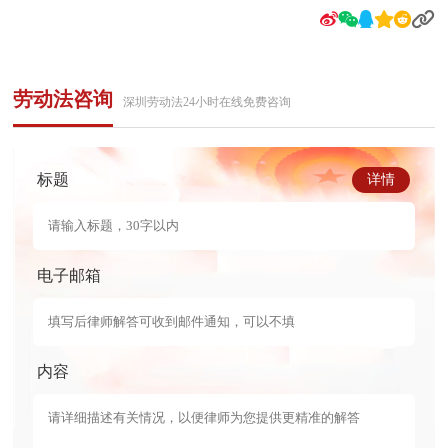
劳动法咨询
深圳劳动法24小时在线免费咨询
标题
详情
电子邮箱
内容