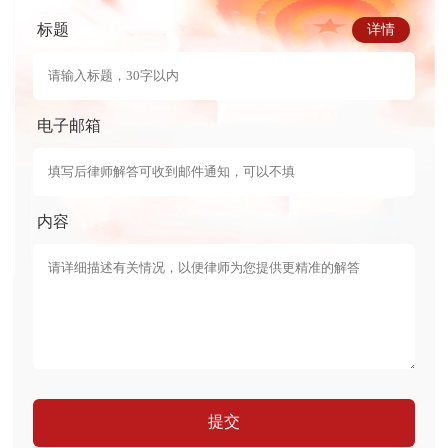
标题
详情
电子邮箱
内容
提交