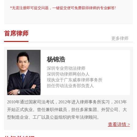
*无需注册即可提交问题，一键提交便可免费获得律师的专业解答!
首席律师
更多律师
杨锦浩
深圳专业劳动法律师
深圳劳动律师网创办人
现执业于广东威泰律师事务所
担任劳动法业务部负责人
2010年通过国家司法考试，2012年进入律师事务所实习，2013年
开始正式执业。曾任兼职仲裁员，担任多家集团、外贸公司、大
型制造企业、工厂以及公益组织的常年法律顾问。
查看详情 >