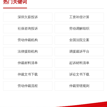
热门关键词
深圳欠薪投诉
工资补偿计算
社保咨询投诉
劳动调解组织
劳动仲裁机构
全国法院立案
法律援助机构
调援裁诉平台
仲裁材料清单
起诉材料清单
仲裁文书下载
诉讼文书下载
劳动仲裁流程
仲裁管辖规则