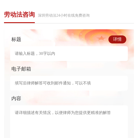
劳动法咨询
深圳劳动法24小时在线免费咨询
标题
详情
电子邮箱
内容