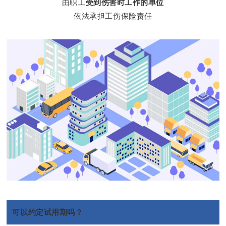
由职工
受到伤害时工作的单位
依法承担工伤保险责任
可以约定试用期吗？