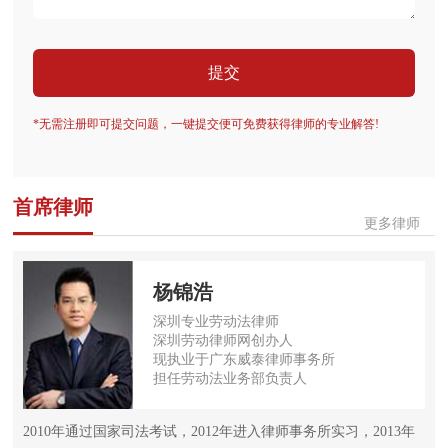
提交
*无需注册即可提交问题，一键提交便可免费获得律师的专业解答!
首席律师
更多律师
杨锦浩
深圳专业劳动法律师
深圳劳动律师网创办人
现执业于广东威泰律师事务所
担任劳动法业务部负责人
2010年通过国家司法考试，2012年进入律师事务所实习，2013年