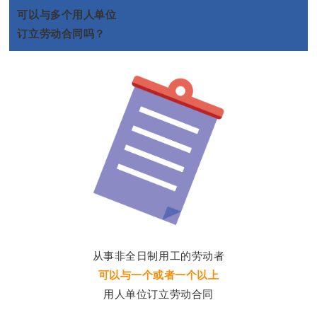
可以与多个用人单位
订立劳动合同吗？
从事非全日制用工的劳动者
可以与一个或者一个以上
用人单位订立劳动合同