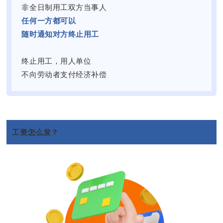
非全日制用工双方当事人
任何一方都可以
随时通知对方终止用工
终止用工，用人单位
不向劳动者支付经济补偿
工资怎么发？