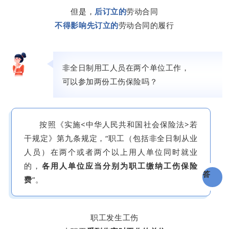
但是，
后订立的
劳动合同
不得影响先订立的
劳动合同的履行
非全日制用工人员在两个单位工作，
可以参加两份工伤保险吗？
按照《实施<中华人民共和国社会保险法>若
干规定》第九条规定，“职工（包括非全日制从业
人员）在两个或者两个以上用人单位同时就业
的，
各用人单位应当分别为职工缴纳工伤保险
答
费
”。
职工发生工伤