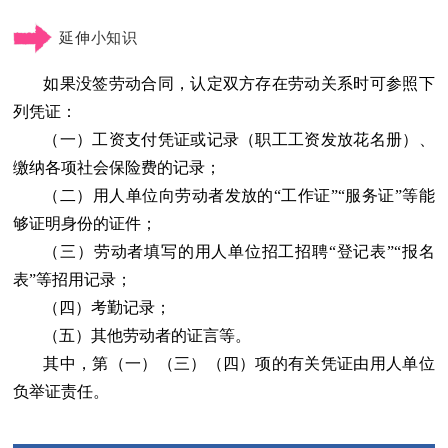
延伸小知识
如果没签劳动合同，认定双方存在劳动关系时可参照下
列凭证：
（一）工资支付凭证或记录（职工工资发放花名册）、
缴纳各项社会保险费的记录；
（二）用人单位向劳动者发放的“工作证”“服务证”等能
够证明身份的证件；
（三）劳动者填写的用人单位招工招聘“登记表”“报名
表”等招用记录；
（四）考勤记录；
（五）其他劳动者的证言等。
其中，第（一）（三）（四）项的有关凭证由用人单位
负举证责任。