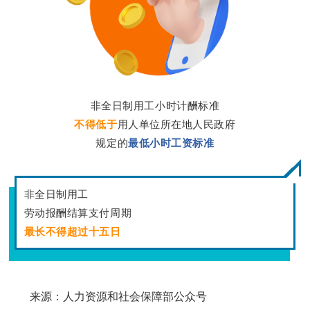
非全日制用工小时计酬标准
不得低于
用人单位所在地人民政府
规定的
最低小时工资标准
非全日制用工
劳动报酬结算支付周期
最长不得超过十五日
来源：人力资源和社会保障部公众号