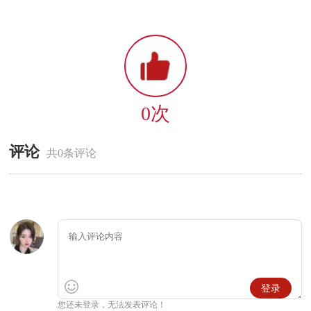
0次
评论
共0条评论
登录
您还未登录，无法发表评论！