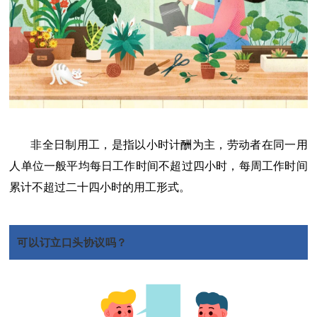
非全日制用工，是指以小时计酬为主，劳动者在同一用
人单位一般平均每日工作时间不超过四小时，每周工作时间
累计不超过二十四小时的用工形式。
可以订立口头协议吗？