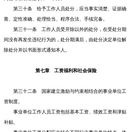
第三十条 给予工作人员处分，应当事实清楚、证据确
凿、定性准确、处理恰当、程序合法、手续完备。
第三十一条 工作人员受开除以外的处分，在受处分期
间没有再发生违纪行为的，处分期满后，由处分决定单位解
除处分并以书面形式通知本人。
第七章 工资福利和社会保险
第三十二条 国家建立激励与约束相结合的事业单位工
资制度。
事业单位工作人员工资包括基本工资、绩效工资和津贴
补贴。