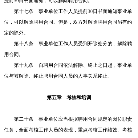
提前30日书面通知，可以解除聘用合同。
第十七条 事业单位工作人员提前30日书面通知事业单
位，可以解除聘用合同。但是，双方对解除聘用合同另有约
定的除外。
第十八条 事业单位工作人员受到开除处分的，解除聘
用合同。
第十九条 自聘用合同依法解除、终止之日起，事业单
位与被解除、终止聘用合同人员的人事关系终止。
第五章 考核和培训
第二十条 事业单位应当根据聘用合同规定的岗位职责
任务，全面考核工作人员的表现，重点考核工作绩效。考核