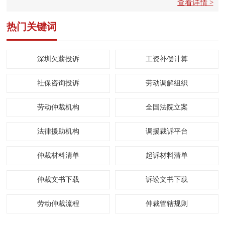
查看详情 >
热门关键词
深圳欠薪投诉
工资补偿计算
社保咨询投诉
劳动调解组织
劳动仲裁机构
全国法院立案
法律援助机构
调援裁诉平台
仲裁材料清单
起诉材料清单
仲裁文书下载
诉讼文书下载
劳动仲裁流程
仲裁管辖规则