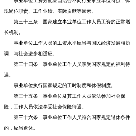
事业单位工资分配应当结合不同行业事业单位特点，体
现岗位职责、工作业绩、实际贡献等因素。
第三十三条 国家建立事业单位工作人员工资的正常增
长机制。
事业单位工作人员的工资水平应当与国民经济发展相协
调、与社会进步相适应。
第三十四条 事业单位工作人员享受国家规定的福利待
遇。
事业单位执行国家规定的工时制度和休假制度。
第三十五条 事业单位及其工作人员依法参加社会保
险，工作人员依法享受社会保险待遇。
第三十六条 事业单位工作人员符合国家规定退休条件
的，应当退休。