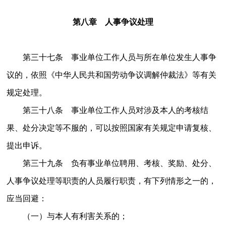
第八章 人事争议处理
第三十七条 事业单位工作人员与所在单位发生人事争
议的，依照《中华人民共和国劳动争议调解仲裁法》等有关
规定处理。
第三十八条 事业单位工作人员对涉及本人的考核结
果、处分决定等不服的，可以按照国家有关规定申请复核、
提出申诉。
第三十九条 负有事业单位聘用、考核、奖励、处分、
人事争议处理等职责的人员履行职责，有下列情形之一的，
应当回避：
（一）与本人有利害关系的；