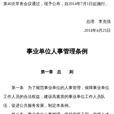
第40次常务会议通过，现予公布，自2014年7月1日起施行。
总理 李克强
2014年4月25日
事业单位人事管理条例
第一章 总 则
第一条 为了规范事业单位的人事管理，保障事业单位
工作人员的合法权益，建设高素质的事业单位工作人员队
伍，促进公共服务发展，制定本条例。