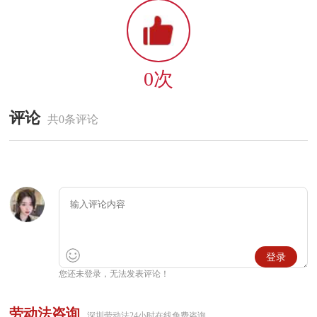
0次
评论
共0条评论
登录
您还未登录，无法发表评论！
劳动法咨询
深圳劳动法24小时在线免费咨询