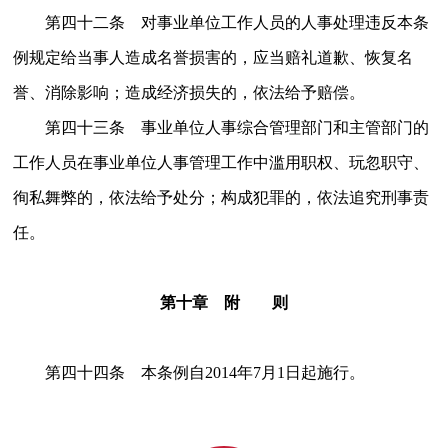
第四十二条 对事业单位工作人员的人事处理违反本条
例规定给当事人造成名誉损害的，应当赔礼道歉、恢复名
誉、消除影响；造成经济损失的，依法给予赔偿。
第四十三条 事业单位人事综合管理部门和主管部门的
工作人员在事业单位人事管理工作中滥用职权、玩忽职守、
徇私舞弊的，依法给予处分；构成犯罪的，依法追究刑事责
任。
第十章 附 则
第四十四条 本条例自2014年7月1日起施行。