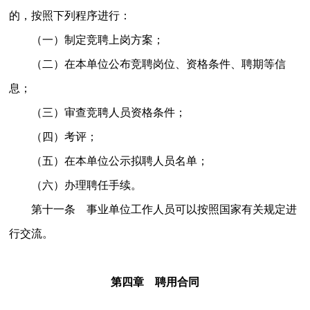
的，按照下列程序进行：
（一）制定竞聘上岗方案；
（二）在本单位公布竞聘岗位、资格条件、聘期等信
息；
（三）审查竞聘人员资格条件；
（四）考评；
（五）在本单位公示拟聘人员名单；
（六）办理聘任手续。
第十一条 事业单位工作人员可以按照国家有关规定进
行交流。
第四章 聘用合同