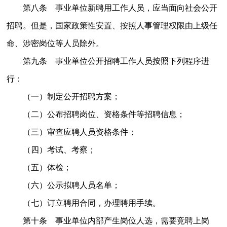
第八条 事业单位新聘用工作人员，应当面向社会公开
招聘。但是，国家政策性安置、按照人事管理权限由上级任
命、涉密岗位等人员除外。
第九条 事业单位公开招聘工作人员按照下列程序进
行：
（一）制定公开招聘方案；
（二）公布招聘岗位、资格条件等招聘信息；
（三）审查应聘人员资格条件；
（四）考试、考察；
（五）体检；
（六）公示拟聘人员名单；
（七）订立聘用合同，办理聘用手续。
第十条 事业单位内部产生岗位人选，需要竞聘上岗