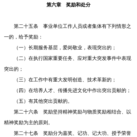
第六章 奖励和处分
第二十五条 事业单位工作人员或者集体有下列情形之
一的，给予奖励：
（一）长期服务基层，爱岗敬业，表现突出的；
（二）在执行国家重要任务、应对重大突发事件中表现
突出的；
（三）在工作中有重大发明创造、技术革新的；
（四）在培养人才、传播先进文化中作出突出贡献的；
（五）有其他突出贡献的。
第二十六条 奖励坚持精神奖励与物质奖励相结合、以
精神奖励为主的原则。
第二十七条 奖励分为嘉奖、记功、记大功、授予荣誉