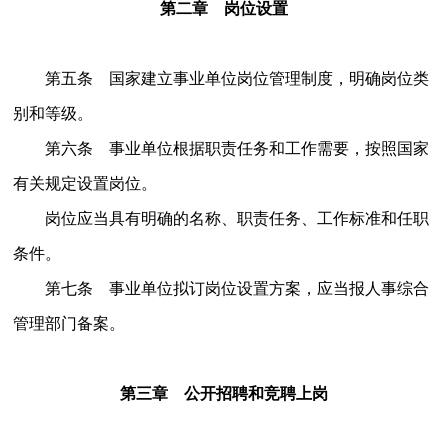
第二章 岗位设置
第五条 国家建立事业单位岗位管理制度，明确岗位类
别和等级。
第六条 事业单位根据职责任务和工作需要，按照国家
有关规定设置岗位。
岗位应当具有明确的名称、职责任务、工作标准和任职
条件。
第七条 事业单位拟订岗位设置方案，应当报人事综合
管理部门备案。
第三章 公开招聘和竞聘上岗