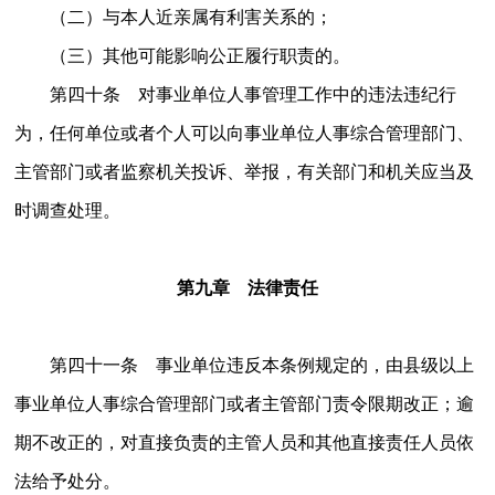
（二）与本人近亲属有利害关系的；
（三）其他可能影响公正履行职责的。
第四十条 对事业单位人事管理工作中的违法违纪行
为，任何单位或者个人可以向事业单位人事综合管理部门、
主管部门或者监察机关投诉、举报，有关部门和机关应当及
时调查处理。
第九章 法律责任
第四十一条 事业单位违反本条例规定的，由县级以上
事业单位人事综合管理部门或者主管部门责令限期改正；逾
期不改正的，对直接负责的主管人员和其他直接责任人员依
法给予处分。