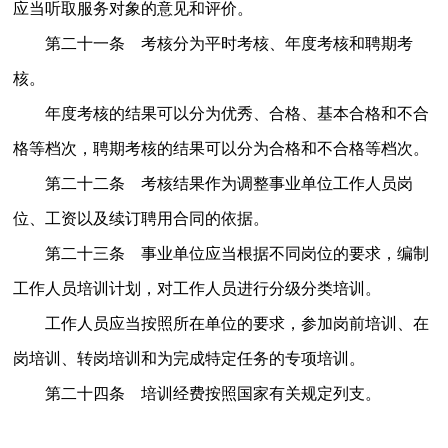
应当听取服务对象的意见和评价。
第二十一条 考核分为平时考核、年度考核和聘期考
核。
年度考核的结果可以分为优秀、合格、基本合格和不合
格等档次，聘期考核的结果可以分为合格和不合格等档次。
第二十二条 考核结果作为调整事业单位工作人员岗
位、工资以及续订聘用合同的依据。
第二十三条 事业单位应当根据不同岗位的要求，编制
工作人员培训计划，对工作人员进行分级分类培训。
工作人员应当按照所在单位的要求，参加岗前培训、在
岗培训、转岗培训和为完成特定任务的专项培训。
第二十四条 培训经费按照国家有关规定列支。