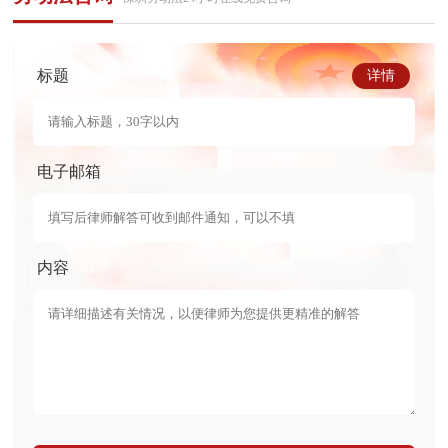
标题
详情
电子邮箱
内容