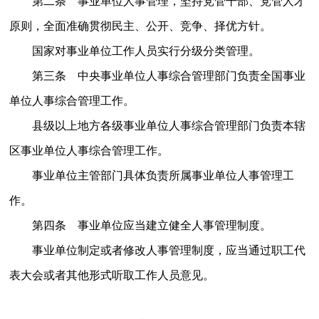
第二条 事业单位人事管理，坚持党管干部、党管人才
原则，全面准确贯彻民主、公开、竞争、择优方针。
国家对事业单位工作人员实行分级分类管理。
第三条 中央事业单位人事综合管理部门负责全国事业
单位人事综合管理工作。
县级以上地方各级事业单位人事综合管理部门负责本辖
区事业单位人事综合管理工作。
事业单位主管部门具体负责所属事业单位人事管理工
作。
第四条 事业单位应当建立健全人事管理制度。
事业单位制定或者修改人事管理制度，应当通过职工代
表大会或者其他形式听取工作人员意见。