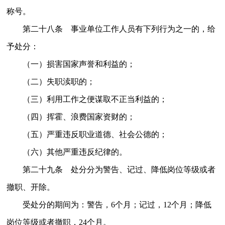
称号。
第二十八条 事业单位工作人员有下列行为之一的，给
予处分：
（一）损害国家声誉和利益的；
（二）失职渎职的；
（三）利用工作之便谋取不正当利益的；
（四）挥霍、浪费国家资财的；
（五）严重违反职业道德、社会公德的；
（六）其他严重违反纪律的。
第二十九条 处分分为警告、记过、降低岗位等级或者
撤职、开除。
受处分的期间为：警告，6个月；记过，12个月；降低
岗位等级或者撤职，24个月。