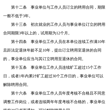
第十二条 事业单位与工作人员订立的聘用合同，期限
一般不低于3年。
第十三条 初次就业的工作人员与事业单位订立的聘用
合同期限3年以上的，试用期为12个月。
第十四条 事业单位工作人员在本单位连续工作满10年
且距法定退休年龄不足10年，提出订立聘用至退休的合同
的，事业单位应当与其订立聘用至退休的合同。
第十五条 事业单位工作人员连续旷工超过15个工作
日，或者1年内累计旷工超过30个工作日的，事业单位可以
解除聘用合同。
第十六条 事业单位工作人员年度考核不合格且不同意
调整工作岗位，或者连续两年年度考核不合格的，事业单位