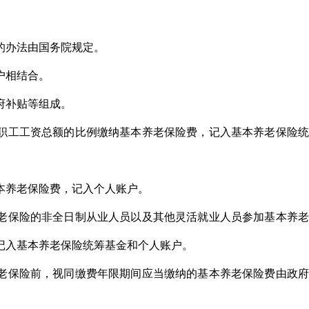
的办法由国务院规定。
户相结合。
府补贴等组成。
职工工资总额的比例缴纳基本养老保险费，记入基本养老保险统
本养老保险费，记入个人账户。
老保险的非全日制从业人员以及其他灵活就业人员参加基本养老
记入基本养老保险统筹基金和个人账户。
老保险前，视同缴费年限期间应当缴纳的基本养老保险费由政府