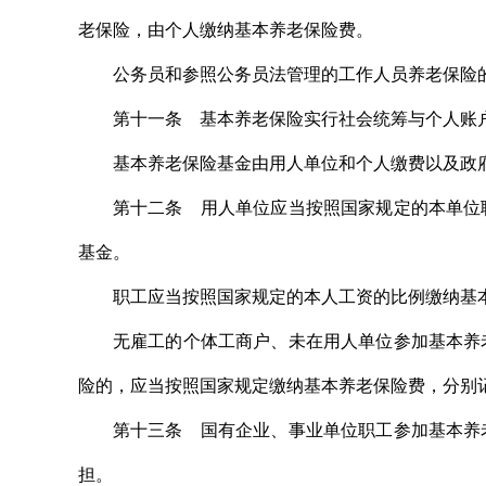
老保险，由个人缴纳基本养老保险费。
公务员和参照公务员法管理的工作人员养老保险
第十一条 基本养老保险实行社会统筹与个人账
基本养老保险基金由用人单位和个人缴费以及政
第十二条 用人单位应当按照国家规定的本单位
基金。
职工应当按照国家规定的本人工资的比例缴纳基
无雇工的个体工商户、未在用人单位参加基本养
险的，应当按照国家规定缴纳基本养老保险费，分别
第十三条 国有企业、事业单位职工参加基本养
担。