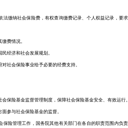
依法缴纳社会保险费，有权查询缴费记录、个人权益记录，要求
其缴费情况。
国民经济和社会发展规划。
府对社会保险事业给予必要的经费支持。
社会保险基金监督管理制度，保障社会保险基金安全、有效运行
方面参与社会保险基金的监督。
会保险管理工作，国务院其他有关部门在各自的职责范围内负责