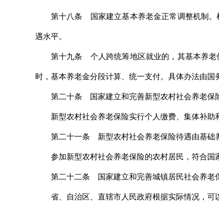
第十八条 国家建立基本养老金正常调整机制。
遇水平。
第十九条 个人跨统筹地区就业的，其基本养老
时，基本养老金分段计算、统一支付。具体办法由国
第二十条 国家建立和完善新型农村社会养老保
新型农村社会养老保险实行个人缴费、集体补助
第二十一条 新型农村社会养老保险待遇由基础
参加新型农村社会养老保险的农村居民，符合国
第二十二条 国家建立和完善城镇居民社会养老
省、自治区、直辖市人民政府根据实际情况，可