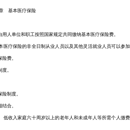
章 基本医疗保险
由用人单位和职工按照国家规定共同缴纳基本医疗保险费。
本医疗保险的非全日制从业人员以及其他灵活就业人员可以参加
保险费。
制度。
保险制度。
相结合。
、低收入家庭六十周岁以上的老年人和未成年人等所需个人缴费