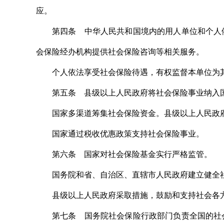
应。
第四条 中华人民共和国境内的用人单位和个人
会保险经办机构提供社会保险咨询等相关服务。
个人依法享受社会保险待遇，有权监督本单位为
第五条 县级以上人民政府将社会保险事业纳入
国家多渠道筹集社会保险资金。县级以上人民政
国家通过税收优惠政策支持社会保险事业。
第六条 国家对社会保险基金实行严格监管。
国务院和省、自治区、直辖市人民政府建立健全
县级以上人民政府采取措施，鼓励和支持社会各
第七条 国务院社会保险行政部门负责全国的社