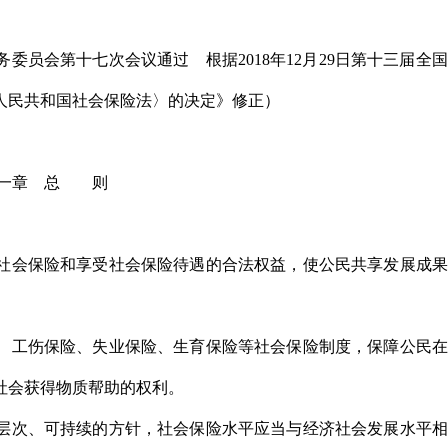
常务委员会第十七次会议通过 根据2018年12月29日第十三届全
人民共和国社会保险法〉的决定》修正）
一章 总 则
社会保险和享受社会保险待遇的合法权益，使公民共享发展成果
、工伤保险、失业保险、生育保险等社会保险制度，保障公民在
社会获得物质帮助的权利。
层次、可持续的方针，社会保险水平应当与经济社会发展水平相