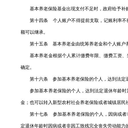
基本养老保险基金出现支付不足时，政府给予补
第十四条 个人账户不得提前支取，记账利率不
额可以继承。
第十五条 基本养老金由统筹养老金和个人账户
基本养老金根据个人累计缴费年限、缴费工资、
确定。
第十六条 参加基本养老保险的个人，达到法定
参加基本养老保险的个人，达到法定退休年龄时
金；也可以转入新型农村社会养老保险或者城镇居民
第十七条 参加基本养老保险的个人，因病或者
定退休年龄时因病或者非因工致残完全丧失劳动能力