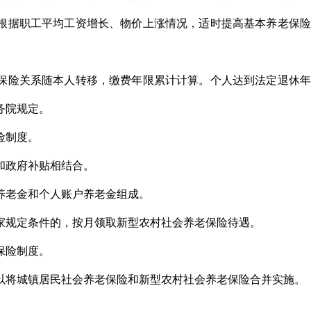
根据职工平均工资增长、物价上涨情况，适时提高基本养老保险
保险关系随本人转移，缴费年限累计计算。个人达到法定退休年
务院规定。
险制度。
和政府补贴相结合。
养老金和个人账户养老金组成。
家规定条件的，按月领取新型农村社会养老保险待遇。
保险制度。
以将城镇居民社会养老保险和新型农村社会养老保险合并实施。