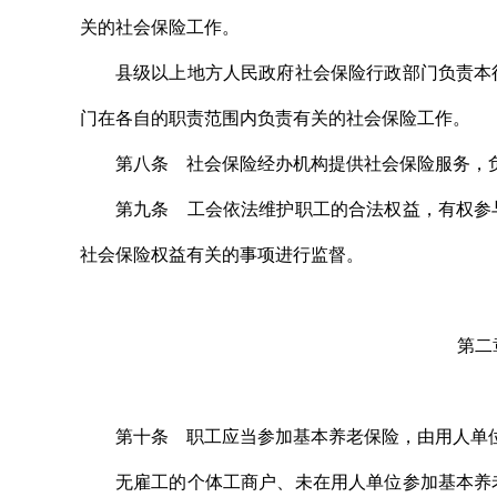
关的社会保险工作。
县级以上地方人民政府社会保险行政部门负责本
门在各自的职责范围内负责有关的社会保险工作。
第八条 社会保险经办机构提供社会保险服务，
第九条 工会依法维护职工的合法权益，有权参
社会保险权益有关的事项进行监督。
第二
第十条 职工应当参加基本养老保险，由用人单
无雇工的个体工商户、未在用人单位参加基本养