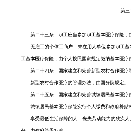
第三
第二十三条 职工应当参加职工基本医疗保险，
无雇工的个体工商户、未在用人单位参加职工基
工基本医疗保险，由个人按照国家规定缴纳基本医疗
第二十四条 国家建立和完善新型农村合作医疗
新型农村合作医疗的管理办法，由国务院规定。
第二十五条 国家建立和完善城镇居民基本医疗
城镇居民基本医疗保险实行个人缴费和政府补贴
享受最低生活保障的人、丧失劳动能力的残疾人
分，由政府给予补贴。