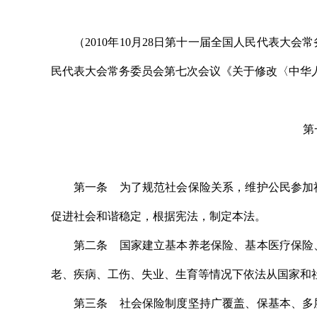
（2010年10月28日第十一届全国人民代表大会
民代表大会常务委员会第七次会议《关于修改〈中华
第
第一条 为了规范社会保险关系，维护公民参加
促进社会和谐稳定，根据宪法，制定本法。
第二条 国家建立基本养老保险、基本医疗保险
老、疾病、工伤、失业、生育等情况下依法从国家和
第三条 社会保险制度坚持广覆盖、保基本、多