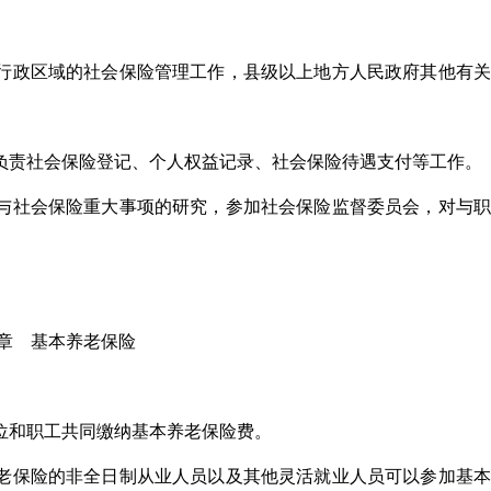
行政区域的社会保险管理工作，县级以上地方人民政府其他有关
负责社会保险登记、个人权益记录、社会保险待遇支付等工作。
与社会保险重大事项的研究，参加社会保险监督委员会，对与职
章 基本养老保险
位和职工共同缴纳基本养老保险费。
老保险的非全日制从业人员以及其他灵活就业人员可以参加基本