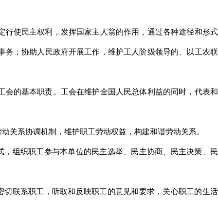
规定行使民主权利，发挥国家主人翁的作用，通过各种途径和形
事务；协助人民政府开展工作，维护工人阶级领导的、以工农联
是工会的基本职责。工会在维护全国人民总体利益的同时，代表
劳动关系协调机制，维护职工劳动权益，构建和谐劳动关系。
式，组织职工参与本单位的民主选举、民主协商、民主决策、民
密切联系职工，听取和反映职工的意见和要求，关心职工的生活