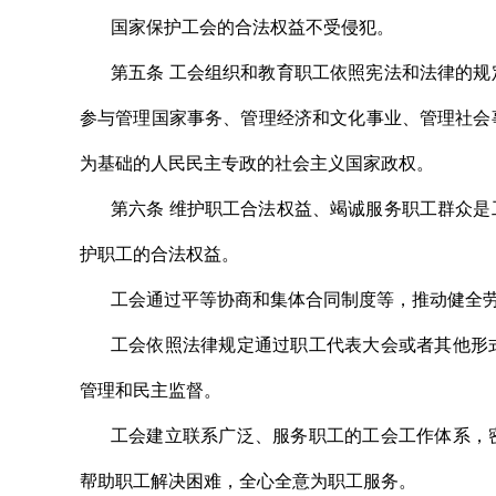
国家保护工会的合法权益不受侵犯。
第五条 工会组织和教育职工依照宪法和法律的
参与管理国家事务、管理经济和文化事业、管理社会
为基础的人民民主专政的社会主义国家政权。
第六条 维护职工合法权益、竭诚服务职工群众
护职工的合法权益。
工会通过平等协商和集体合同制度等，推动健全
工会依照法律规定通过职工代表大会或者其他形
管理和民主监督。
工会建立联系广泛、服务职工的工会工作体系，
帮助职工解决困难，全心全意为职工服务。