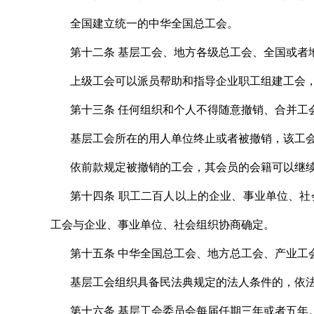
全国建立统一的中华全国总工会。
第十二条 基层工会、地方各级总工会、全国或者
上级工会可以派员帮助和指导企业职工组建工会
第十三条 任何组织和个人不得随意撤销、合并工
基层工会所在的用人单位终止或者被撤销，该工
依前款规定被撤销的工会，其会员的会籍可以继
第十四条 职工二百人以上的企业、事业单位、
工会与企业、事业单位、社会组织协商确定。
第十五条 中华全国总工会、地方总工会、产业工
基层工会组织具备民法典规定的法人条件的，依
第十六条 基层工会委员会每届任期三年或者五年