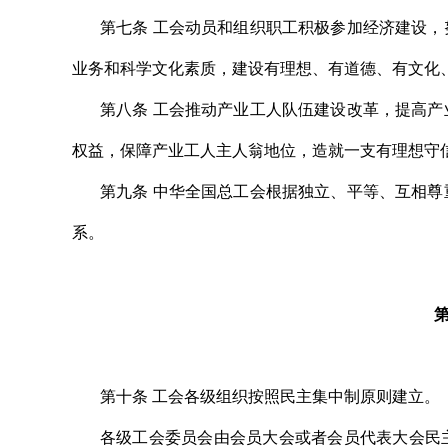
第七条 工会动员和组织职工积极参加经济建设
业务和科学文化素质，建设有理想、有道德、有文化
第八条 工会推动产业工人队伍建设改革，提高
权益，保障产业工人主人翁地位，造就一支有理想守
第九条 中华全国总工会根据独立、平等、互相
系。
第十条 工会各级组织按照民主集中制原则建立。
各级工会委员会由会员大会或者会员代表大会民