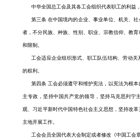
中华全国总工会及其各工会组织代表职工的利益
第三条 在中国境内的企业、事业单位、机关、
者，不分民族、种族、性别、职业、宗教信仰、教育
和限制。
工会适应企业组织形式、职工队伍结构、劳动关
的权利。
第四条 工会必须遵守和维护宪法，以宪法为根
主专政，坚持中国共产党的领导，坚持马克思列宁主
观、习近平新时代中国特色社会主义思想，坚持改革
主地开展工作。
工会会员全国代表大会制定或者修改《中国工会