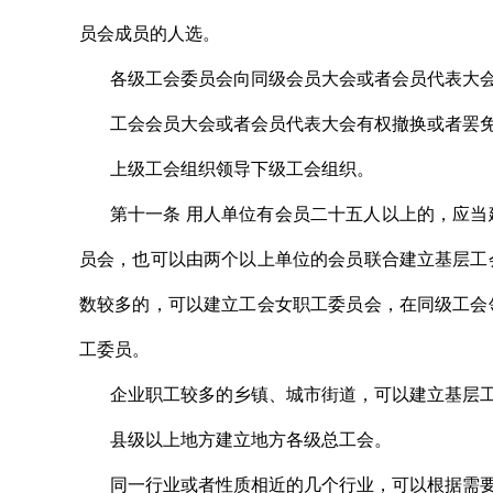
员会成员的人选。
各级工会委员会向同级会员大会或者会员代表大
工会会员大会或者会员代表大会有权撤换或者罢
上级工会组织领导下级工会组织。
第十一条 用人单位有会员二十五人以上的，应
员会，也可以由两个以上单位的会员联合建立基层工
数较多的，可以建立工会女职工委员会，在同级工会
工委员。
企业职工较多的乡镇、城市街道，可以建立基层
县级以上地方建立地方各级总工会。
同一行业或者性质相近的几个行业，可以根据需