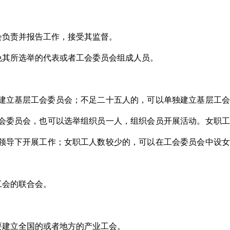
会负责并报告工作，接受其监督。
免其所选举的代表或者工会委员会组成人员。
当建立基层工会委员会；不足二十五人的，可以单独建立基层工
会委员会，也可以选举组织员一人，组织会员开展活动。女职工
领导下开展工作；女职工人数较少的，可以在工会委员会中设女
工会的联合会。
要建立全国的或者地方的产业工会。