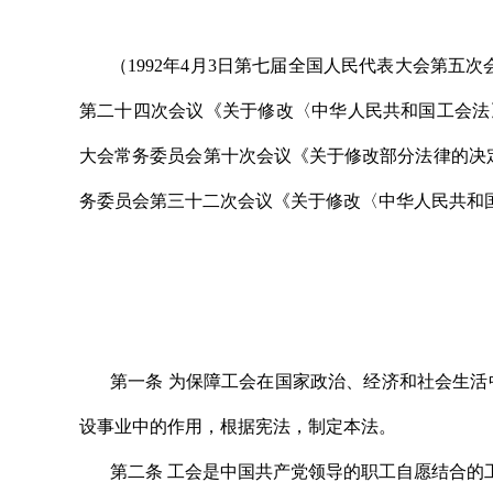
（1992年4月3日第七届全国人民代表大会第五次
第二十四次会议《关于修改〈中华人民共和国工会法〉的
大会常务委员会第十次会议《关于修改部分法律的决定》
务委员会第三十二次会议《关于修改〈中华人民共和
第一条 为保障工会在国家政治、经济和社会生
设事业中的作用，根据宪法，制定本法。
第二条 工会是中国共产党领导的职工自愿结合的