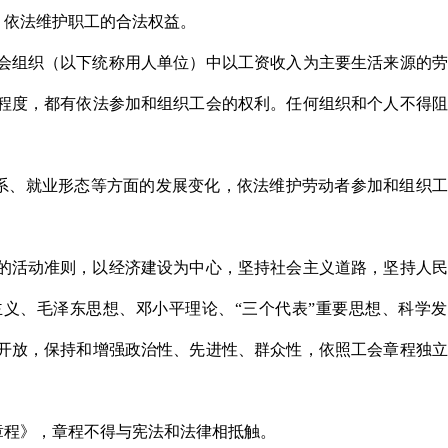
，依法维护职工的合法权益。
社会组织（以下统称用人单位）中以工资收入为主要生活来源的
程度，都有依法参加和组织工会的权利。任何组织和个人不得阻
系、就业形态等方面的发展变化，依法维护劳动者参加和组织工
本的活动准则，以经济建设为中心，坚持社会主义道路，坚持人
义、毛泽东思想、邓小平理论、“三个代表”重要思想、科学发
开放，保持和增强政治性、先进性、群众性，依照工会章程独立
章程》，章程不得与宪法和法律相抵触。