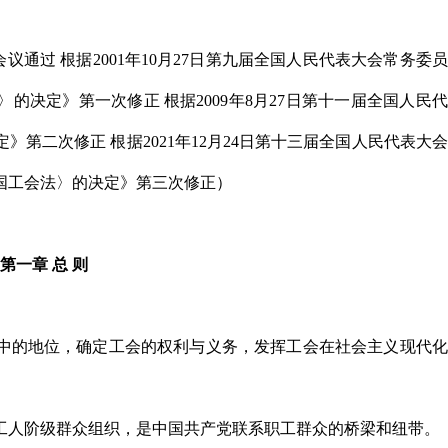
会议通过 根据2001年10月27日第九届全国人民代表大会常务委
决定》第一次修正 根据2009年8月27日第十一届全国人民
第二次修正 根据2021年12月24日第十三届全国人民代表大
国工会法〉的决定》第三次修正）
第一章 总 则
活中的地位，确定工会的权利与义务，发挥工会在社会主义现代
工人阶级群众组织，是中国共产党联系职工群众的桥梁和纽带。