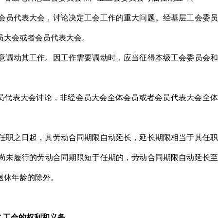
者会员代表大会，讨论决定工会工作的重大问题。经基层工会委
员大会或者会员代表大会。
随意调动其工作。因工作需要调动时，应当征得本级工会委员会
员代表大会讨论，非经会员大会全体会员或者会员代表大会全体
自任职之日起，其劳动合同期限自动延长，延长期限相当于其任
尚未履行的劳动合同期限短于任期的，劳动合同期限自动延长至
退休年龄的除外。
 工会的权利和义务