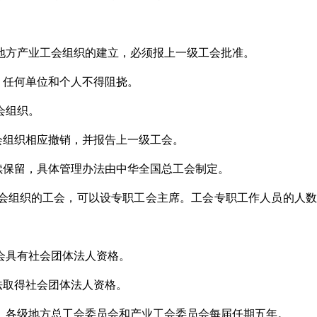
地方产业工会组织的建立，必须报上一级工会批准。
，任何单位和个人不得阻挠。
会组织。
会组织相应撤销，并报告上一级工会。
续保留，具体管理办法由中华全国总工会制定。
社会组织的工会，可以设专职工会主席。工会专职工作人员的人
会具有社会团体法人资格。
法取得社会团体法人资格。
。各级地方总工会委员会和产业工会委员会每届任期五年。