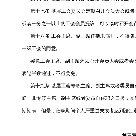
第十七条 基层工会委员会定期召开会员大会或
或者三分之一以上的工会会员提议，可以临时召开会
第十八条 工会主席、副主席任期未满时，不得
一级工会的同意。
罢免工会主席、副主席必须召开会员大会或者会
表过半数通过，不得罢免。
第十九条 基层工会专职主席、副主席或者委员
间；非专职主席、副主席或者委员自任职之日起，其
期期满。但是，任职期间个人严重过失或者达到法定
第三章