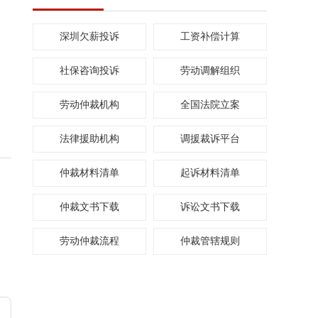
深圳欠薪投诉
工资补偿计算
社保咨询投诉
劳动调解组织
劳动仲裁机构
全国法院立案
法律援助机构
调援裁诉平台
仲裁材料清单
起诉材料清单
仲裁文书下载
诉讼文书下载
劳动仲裁流程
仲裁管辖规则