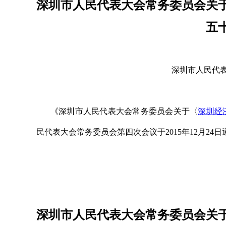
深圳市人民代表大会常务委员会关
五
深圳市人民代表
《深圳市人民代表大会常务委员会关于〈
深圳经
民代表大会常务委员会第四次会议于2015年12月24
深圳市人民代表大会常务委员会关