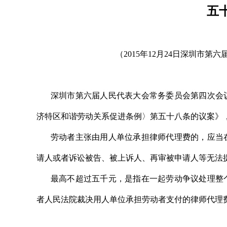
五
（2015年12月24日深圳市
深圳市第六届人民代表大会常务委员会第四次会
济特区和谐劳动关系促进条例〉第五十八条的议案》
劳动者主张由用人单位承担律师代理费的，应当
请人或者诉讼被告、被上诉人、再审被申请人等无法
最高不超过五千元，是指在一起劳动争议处理整
者人民法院裁决用人单位承担劳动者支付的律师代理