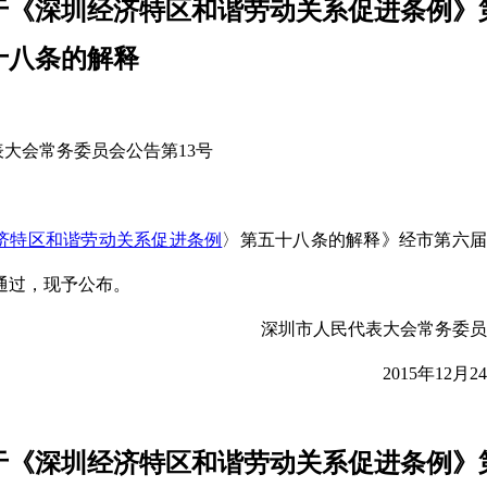
于《深圳经济特区和谐劳动关系促进条例》
十八条的解释
大会常务委员会公告第13号
济特区和谐劳动关系促进条例
〉第五十八条的解释》经市第六届
日通过，现予公布。
深圳市人民代表大会常务委员
2015年12月2
于《深圳经济特区和谐劳动关系促进条例》