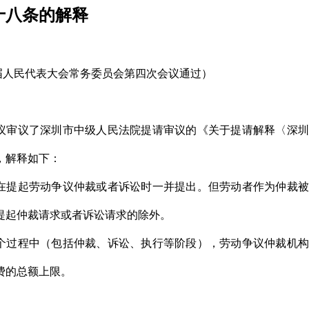
十八条的解释
第六届人民代表大会常务委员会第四次会议通过）
议审议了深圳市中级人民法院提请审议的《关于提请解释〈深圳
，解释如下：
在提起劳动争议仲裁或者诉讼时一并提出。但劳动者作为仲裁被
提起仲裁请求或者诉讼请求的除外。
个过程中（包括仲裁、诉讼、执行等阶段），劳动争议仲裁机构
费的总额上限。