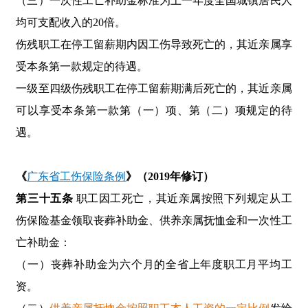
（三）一次性工亡补助金标准为上一年度全国城镇居民人
均可支配收入的20倍。
伤残职工在停工留薪期内因工伤导致死亡的，其近亲属享
受本条第一款规定的待遇。
一级至四级伤残职工在停工留薪期满后死亡的，其近亲属
可以享受本条第一款第（一）项、第（二）项规定的待
遇。
《
广东省工伤保险条例
》（2019年修订）
第三十五条
职工因工死亡，其近亲属按照下列规定从工
伤保险基金领取丧葬补助金、供养亲属抚恤金和一次性工
亡补助金：
（一）丧葬补助金为六个月的全省上年度职工月平均工
资。