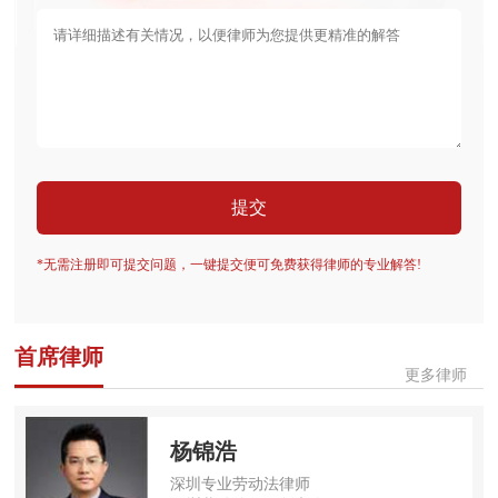
提交
*无需注册即可提交问题，一键提交便可免费获得律师的专业解答!
首席律师
更多律师
杨锦浩
深圳专业劳动法律师