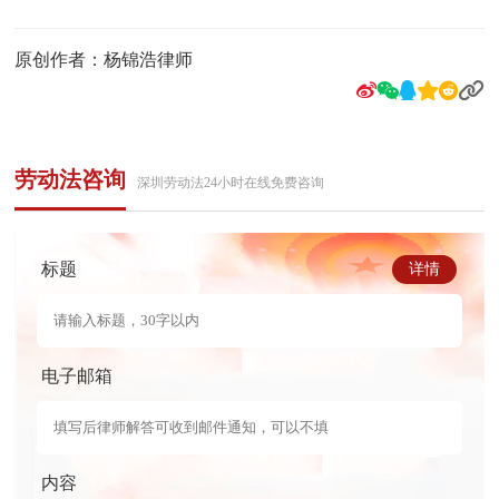
原创作者：杨锦浩律师
劳动法咨询
深圳劳动法24小时在线免费咨询
标题
详情
电子邮箱
内容