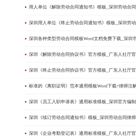
用人单位《解除劳动合同通知书》模板_深圳劳动合
深圳用人单位《终止劳动合同通知书》模板_深圳劳
深圳各种类型劳动合同模板Word文档免费下载_深圳
深圳《解除劳动合同协议书》官方模板_广东人社厅
深圳《终止劳动合同协议书》官方模板_广东人社厅
标准的《离职证明》范本通用模板Word下载+律师注
深圳《员工入职申请表》通用标准模板_深圳官方编
深圳《续订劳动合同通知书》模板_深圳劳动合同律
深圳《企业考勤登记表》通用标准模板_广东人社厅