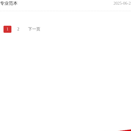
师专业范本
2025-06-2
1
2
下一页