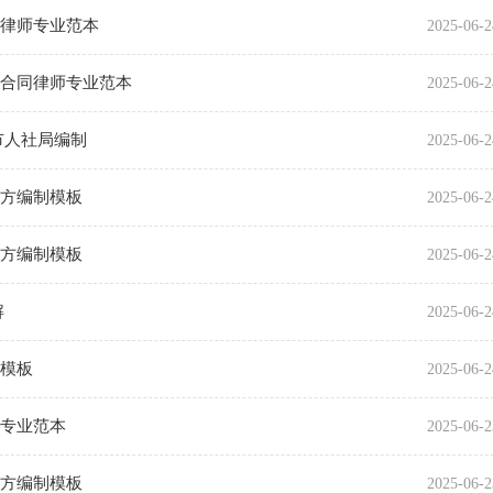
同律师专业范本
2025-06-2
动合同律师专业范本
2025-06-2
市人社局编制
2025-06-2
官方编制模板
2025-06-2
官方编制模板
2025-06-2
解
2025-06-2
制模板
2025-06-2
师专业范本
2025-06-2
官方编制模板
2025-06-2