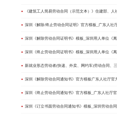
《建筑工人简易劳动合同（示范文本）》住建部、人
深圳《解除/终止劳动合同证明》官方模板_广东人社
深圳《解除劳动合同证明书》模板_深圳用人单位《
深圳《终止劳动合同证明书》模板_深圳用人单位《
新就业形态劳动者(快递、外卖、网约车)劳动合同、
深圳《解除劳动合同通知书》官方模板广东人社厅官
深圳《终止劳动合同通知书》官方模板_广东人社厅
深圳《订立书面劳动合同通知书》模板_深圳劳动合