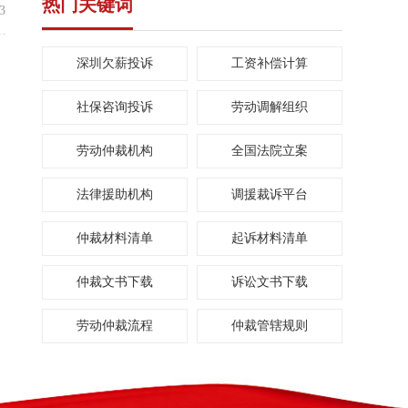
热门关键词
3
深圳欠薪投诉
工资补偿计算
社保咨询投诉
劳动调解组织
劳动仲裁机构
全国法院立案
法律援助机构
调援裁诉平台
仲裁材料清单
起诉材料清单
仲裁文书下载
诉讼文书下载
劳动仲裁流程
仲裁管辖规则