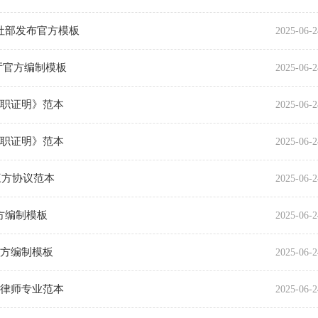
社部发布官方模板
2025-06-2
厅官方编制模板
2025-06-2
离职证明》范本
2025-06-2
离职证明》范本
2025-06-2
三方协议范本
2025-06-2
方编制模板
2025-06-2
官方编制模板
2025-06-2
同律师专业范本
2025-06-2