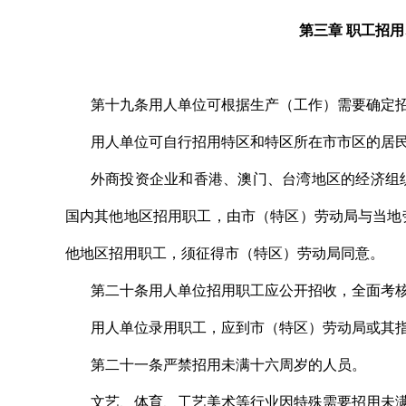
第三章 职工招
第十九条用人单位可根据生产（工作）需要确定
用人单位可自行招用特区和特区所在市市区的居
外商投资企业和香港、澳门、台湾地区的经济组
国内其他地区招用职工，由市（特区）劳动局与当地
他地区招用职工，须征得市（特区）劳动局同意。
第二十条用人单位招用职工应公开招收，全面考
用人单位录用职工，应到市（特区）劳动局或其
第二十一条严禁招用未满十六周岁的人员。
文艺、体育、工艺美术等行业因特殊需要招用未