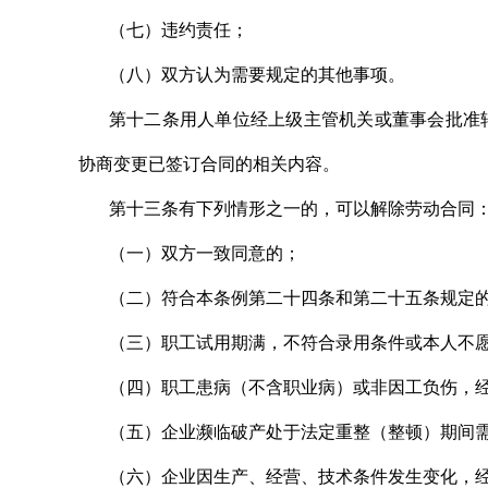
（七）违约责任；
（八）双方认为需要规定的其他事项。
第十二条用人单位经上级主管机关或董事会批准
协商变更已签订合同的相关内容。
第十三条有下列情形之一的，可以解除劳动合同
（一）双方一致同意的；
（二）符合本条例第二十四条和第二十五条规定
（三）职工试用期满，不符合录用条件或本人不
（四）职工患病（不含职业病）或非因工负伤，
（五）企业濒临破产处于法定重整（整顿）期间
（六）企业因生产、经营、技术条件发生变化，