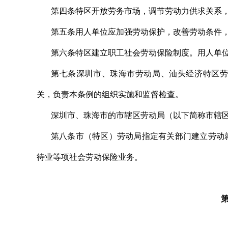
第四条特区开放劳务市场，调节劳动力供求关系
第五条用人单位应加强劳动保护，改善劳动条件
第六条特区建立职工社会劳动保险制度。用人单
第七条深圳市、珠海市劳动局、汕头经济特区劳
关，负责本条例的组织实施和监督检查。
深圳市、珠海市的市辖区劳动局（以下简称市辖
第八条市（特区）劳动局指定有关部门建立劳动
待业等项社会劳动保险业务。