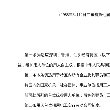
（1988年8月12日广东省
第一条为适应深圳、珠海、汕头经济特区（以下
益，维护用人单位的用人自主权，根据中华人民共和
第二条本条例适用于特区内所有企业及其职员和
特区内的国家机关、社会团体、事业单位招用工
前两款所列的单位统称用人单位，所称的职员、
第三条用人单位招用职工实行劳动合同制度。