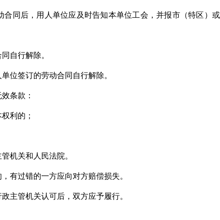
动合同后，用人单位应及时告知本单位工会，并报市（特区）或
合同自行解除。
人单位签订的劳动合同自行解除。
无效条款：
本权利的；
主管机关和人民法院。
的，有过错的一方应向对方赔偿损失。
行政主管机关认可后，双方应予履行。