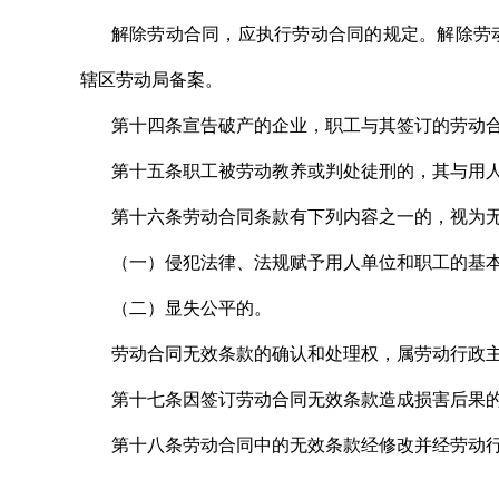
解除劳动合同，应执行劳动合同的规定。解除劳
辖区劳动局备案。
第十四条宣告破产的企业，职工与其签订的劳动
第十五条职工被劳动教养或判处徒刑的，其与用
第十六条劳动合同条款有下列内容之一的，视为
（一）侵犯法律、法规赋予用人单位和职工的基
（二）显失公平的。
劳动合同无效条款的确认和处理权，属劳动行政
第十七条因签订劳动合同无效条款造成损害后果
第十八条劳动合同中的无效条款经修改并经劳动