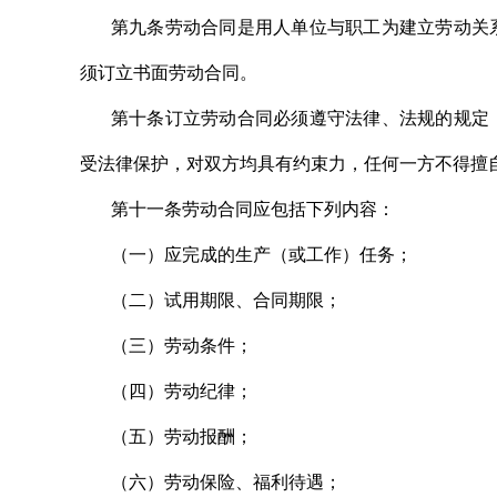
第九条劳动合同是用人单位与职工为建立劳动关
须订立书面劳动合同。
第十条订立劳动合同必须遵守法律、法规的规定
受法律保护，对双方均具有约束力，任何一方不得擅
第十一条劳动合同应包括下列内容：
（一）应完成的生产（或工作）任务；
（二）试用期限、合同期限；
（三）劳动条件；
（四）劳动纪律；
（五）劳动报酬；
（六）劳动保险、福利待遇；