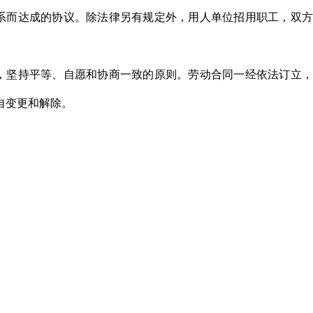
系而达成的协议。除法律另有规定外，用人单位招用职工，双方
，坚持平等、自愿和协商一致的原则。劳动合同一经依法订立，
自变更和解除。