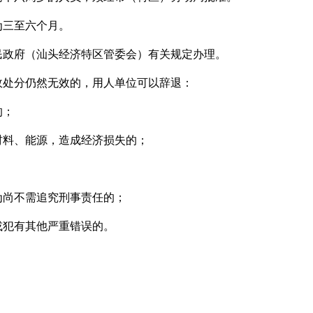
为三至六个月。
民政府（汕头经济特区管委会）有关规定办理。
政处分仍然无效的，用人单位可以辞退：
的；
材料、能源，造成经济损失的；
为尚不需追究刑事责任的；
或犯有其他严重错误的。