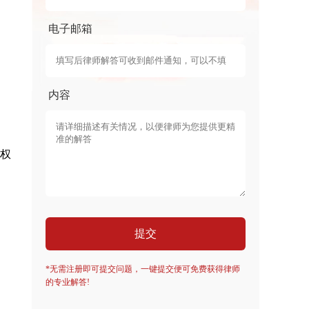
电子邮箱
内容
权
提交
*无需注册即可提交问题，一键提交便可免费获得律师
的专业解答!