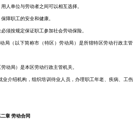
，用人单位与劳动者之间可以相互选择。
，保障职工的安全和健康。
位必须按规定保证职工参加社会劳动保险。
动局（以下简称市（特区）劳动局）是所辖特区劳动行政主管
区劳动局）是本区劳动行政主管机关。
就业介绍机构，组织培训待业人员，办理职工年老、疾病、工伤
第二章 劳动合同