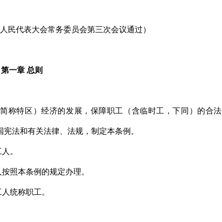
第七届人民代表大会常务委员会第三次会议通过）
第一章 总则
简称特区）经济的发展，保障职工（含临时工，下同）的合法
国宪法和有关法律、法规，制定本条例。
工人。
人按照本条例的规定办理。
工人统称职工。