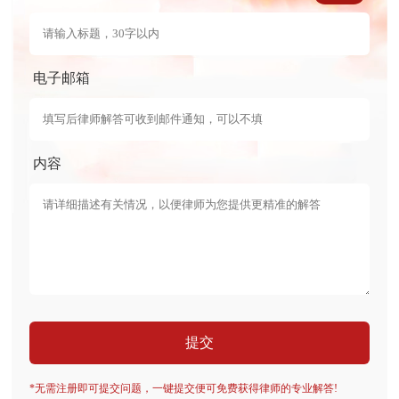
电子邮箱
内容
提交
*无需注册即可提交问题，一键提交便可免费获得律师的专业解答!