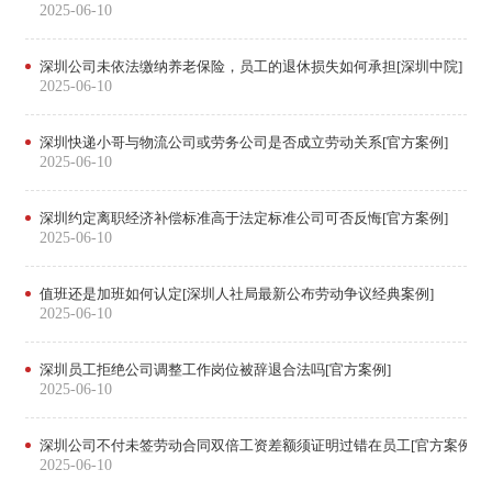
2025-06-10
深圳公司未依法缴纳养老保险，员工的退休损失如何承担[深圳中院]
2025-06-10
深圳快递小哥与物流公司或劳务公司是否成立劳动关系[官方案例]
2025-06-10
深圳约定离职经济补偿标准高于法定标准公司可否反悔[官方案例]
2025-06-10
值班还是加班如何认定[深圳人社局最新公布劳动争议经典案例]
2025-06-10
深圳员工拒绝公司调整工作岗位被辞退合法吗[官方案例]
2025-06-10
深圳公司不付未签劳动合同双倍工资差额须证明过错在员工[官方案例]
2025-06-10