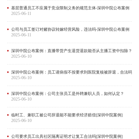
基层普通员工不应属于竞业限制义务的规范主体-深圳中院公布案例
2025-06-11
公司与员工签订对赌协议转嫁经营风险，违法吗-深圳中院公布案例
2025-06-11
深圳中院公布案例：直播带货产生退货退款能否从主播工资中扣除？
2025-06-10
深圳中院公布案例：员工请病假不按要求到医院复核被辞退，合法吗？
2025-06-10
深圳中院公布案例：公司主张员工是外聘兼职人员，如何认定？
2025-06-10
临时工、兼职工被公司辞退能不能要求经济赔偿[深圳中院案例]
2025-06-10
公司要求员工出具社区隔离证明才让复工合法吗[深圳中院案例]