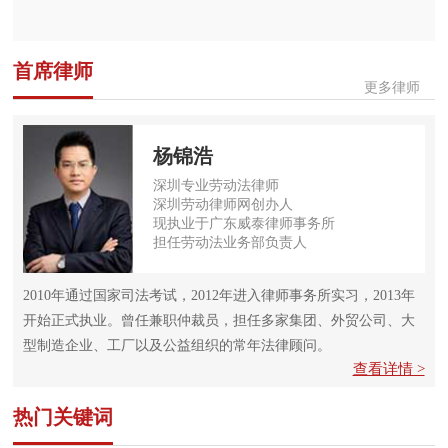
首席律师
更多律师
杨锦浩
深圳专业劳动法律师
深圳劳动律师网创办人
现执业于广东威泰律师事务所
担任劳动法业务部负责人
2010年通过国家司法考试，2012年进入律师事务所实习，2013年
开始正式执业。曾任兼职仲裁员，担任多家集团、外贸公司、大
型制造企业、工厂以及公益组织的常年法律顾问。
查看详情 >
热门关键词