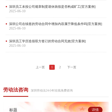
深圳员工未按公司规章制度请休病假是否构成旷工[官方案例]
2025-06-10
深圳公司在续签的劳动合同中增加内容属于降低条件吗[官方案例]
2025-06-10
深圳员工学历造假双方签订的劳动合同无效[官方案例]
2025-06-10
上一页
1
2
下一页
劳动法咨询
深圳劳动法24小时在线免费咨询
标题
详情