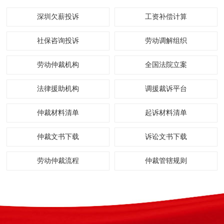
深圳欠薪投诉
工资补偿计算
社保咨询投诉
劳动调解组织
劳动仲裁机构
全国法院立案
法律援助机构
调援裁诉平台
仲裁材料清单
起诉材料清单
仲裁文书下载
诉讼文书下载
劳动仲裁流程
仲裁管辖规则